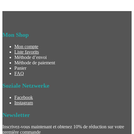
Mon Shop
Mon compte
Liste favorits
Méthode d’envoi
Méthode de paiement
Panier
FAQ
Soziale Netzwerke
Facebook
Instagram
Newsletter
Inscrivez-vous maintenant et obtenez 10% de réduction sur votre
première commande