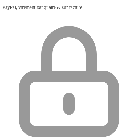
PayPal, virement banquaire & sur facture