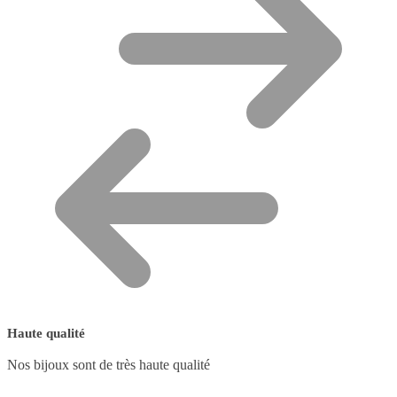
Haute qualité
Nos bijoux sont de très haute qualité