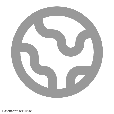
Paiement sécurisé