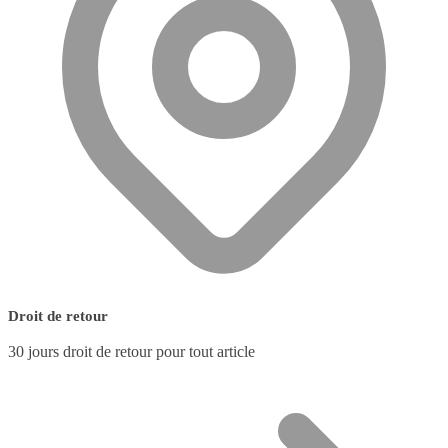
Droit de retour
30 jours droit de retour pour tout article