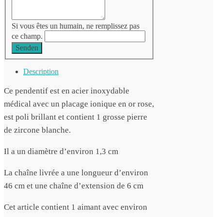
Si vous êtes un humain, ne remplissez pas
ce champ.
Senden
Description
Ce pendentif est en acier inoxydable
médical avec un placage ionique en or rose,
est poli brillant et contient 1 grosse pierre
de zircone blanche.
Il a un diamètre d’environ 1,3 cm
La chaîne livrée a une longueur d’environ
46 cm et une chaîne d’extension de 6 cm
Cet article contient 1 aimant avec environ