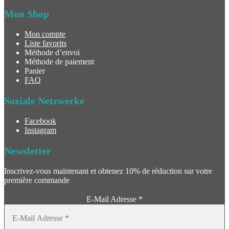
Mon Shop
Mon compte
Liste favorits
Méthode d’envoi
Méthode de paiement
Panier
FAQ
Soziale Netzwerke
Facebook
Instagram
Newsletter
Inscrivez-vous maintenant et obtenez 10% de réduction sur votre
première commande
E-Mail Adresse
*