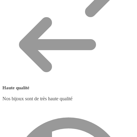
Haute qualité
Nos bijoux sont de très haute qualité