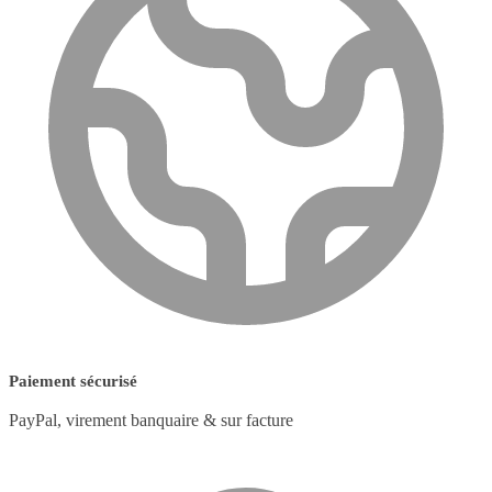
Paiement sécurisé
PayPal, virement banquaire & sur facture