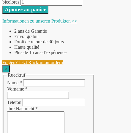
bicolores
Ajouter au panier
Informationen zu unseren Produkten >>
2 ans de Garantie
Envoi gratuit
Droit de retour de 30 jours
Haute qualité
Plus de 15 ans d’expérience
Fragen? Jetzt Rückruf anfordern
×
Rueckruf
Name
*
Vorname
*
Telefon
Ihre Nachricht
*