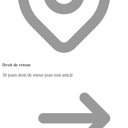
Droit de retour
30 jours droit de retour pour tout article