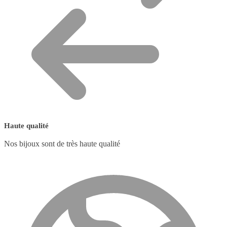
Haute qualité
Nos bijoux sont de très haute qualité