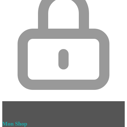
Mon Shop