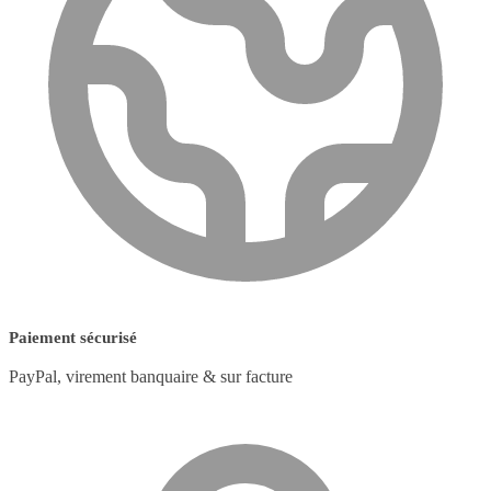
Paiement sécurisé
PayPal, virement banquaire & sur facture