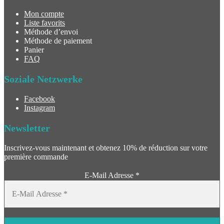
Mon compte
Liste favorits
Méthode d’envoi
Méthode de paiement
Panier
FAQ
Soziale Netzwerke
Facebook
Instagram
Newsletter
Inscrivez-vous maintenant et obtenez 10% de réduction sur votre
première commande
E-Mail Adresse
*