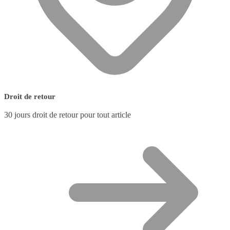
Droit de retour
30 jours droit de retour pour tout article