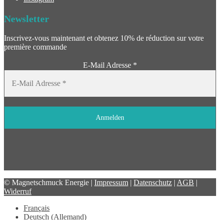
Newsletter
Inscrivez-vous maintenant et obtenez 10% de réduction sur votre
première commande
E-Mail Adresse
*
© Magnetschmuck Energie |
Impressum
|
Datenschutz
|
AGB
|
Widerruf
Français
Deutsch
(
Allemand
)