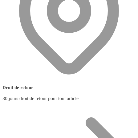
Droit de retour
30 jours droit de retour pour tout article