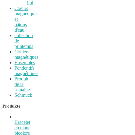
Lui
Coeurs
magnétiques
et
bâtons
d'eau
collection
de
printemps
Colliers
magnétiques
Ensembles
Pendentifs
magnétiques
Produit
de la
semaine
Schmuck
Produkte
Bracelet
en titane
bicolore