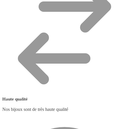
Haute qualité
Nos bijoux sont de très haute qualité