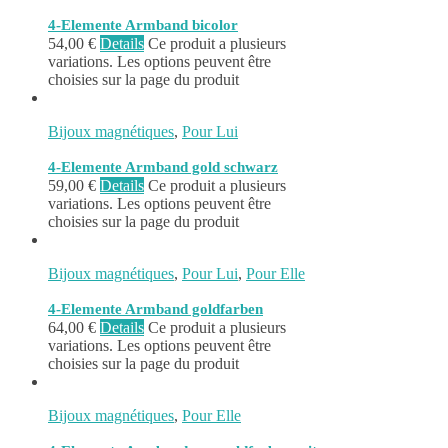
4-Elemente Armband bicolor
54,00
€
Details
Ce produit a plusieurs
variations. Les options peuvent être
choisies sur la page du produit
Bijoux magnétiques
,
Pour Lui
4-Elemente Armband gold schwarz
59,00
€
Details
Ce produit a plusieurs
variations. Les options peuvent être
choisies sur la page du produit
Bijoux magnétiques
,
Pour Lui
,
Pour Elle
4-Elemente Armband goldfarben
64,00
€
Details
Ce produit a plusieurs
variations. Les options peuvent être
choisies sur la page du produit
Bijoux magnétiques
,
Pour Elle