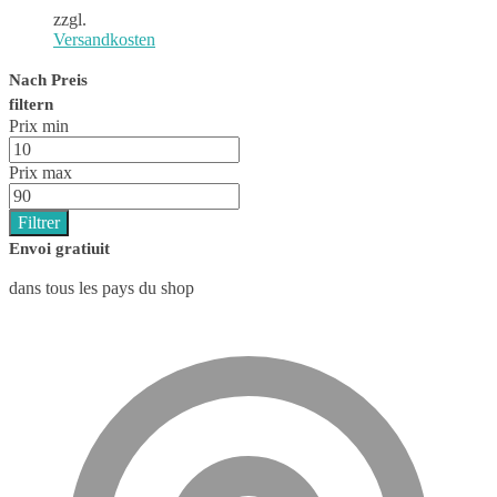
zzgl.
Versandkosten
Nach Preis
filtern
Prix min
Prix max
Filtrer
Envoi gratiuit
dans tous les pays du shop