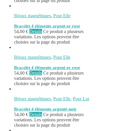
choisies sur la page du produit
Bijoux magnétiques
,
Pour Elle
Bracelet 4 éléments argent or rose
54,00
€
Details
Ce produit a plusieurs
variations. Les options peuvent être
choisies sur la page du produit
Bijoux magnétiques
,
Pour Elle
Bracelet 4 éléments argent or rose
54,00
€
Details
Ce produit a plusieurs
variations. Les options peuvent être
choisies sur la page du produit
Bijoux magnétiques
,
Pour Elle
,
Pour Lui
Bracelet 4 éléments argenté-noir
54,00
€
Details
Ce produit a plusieurs
variations. Les options peuvent être
choisies sur la page du produit