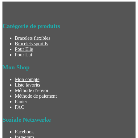
Catégorie de produits
Bracelets flexibles
Bracelets sportifs
Pour Elle
Pour Lui
Mon Shop
Mon compte
Liste favorits
Méthode d’envoi
Méthode de paiement
Panier
FAQ
Soziale Netzwerke
Facebook
Instagram