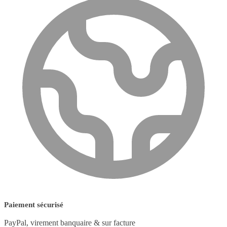
Paiement sécurisé
PayPal, virement banquaire & sur facture