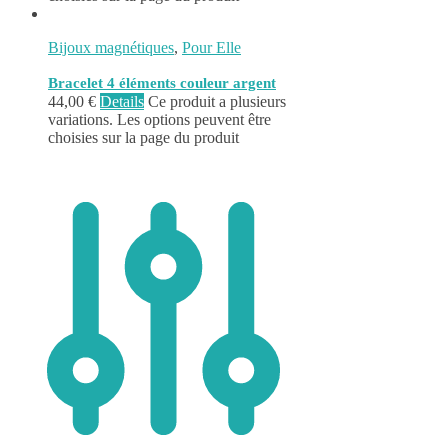
Bijoux magnétiques
,
Pour Elle
Bracelet 4 éléments couleur argent
44,00
€
Details
Ce produit a plusieurs
variations. Les options peuvent être
choisies sur la page du produit