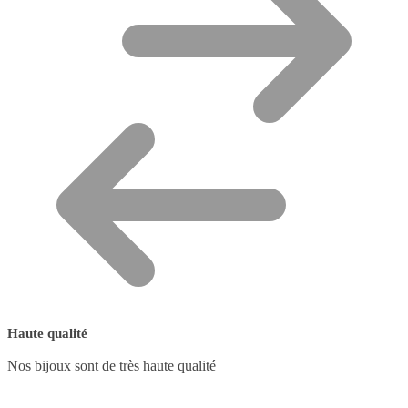
Haute qualité
Nos bijoux sont de très haute qualité