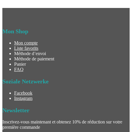
Mon Shop
Mon compte
Liste favorits
Méthode d’envoi
Méthode de paiement
Panier
FAQ
Soziale Netzwerke
Facebook
Instagram
Newsletter
Inscrivez-vous maintenant et obtenez 10% de réduction sur votre
première commande