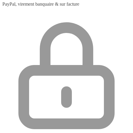
PayPal, virement banquaire & sur facture