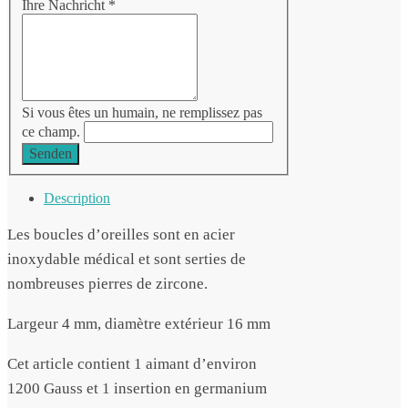
Ihre Nachricht
*
Si vous êtes un humain, ne remplissez pas
ce champ.
Senden
Description
Les boucles d’oreilles sont en acier
inoxydable médical et sont serties de
nombreuses pierres de zircone.
Largeur 4 mm, diamètre extérieur 16 mm
Cet article contient 1 aimant d’environ
1200 Gauss et 1 insertion en germanium