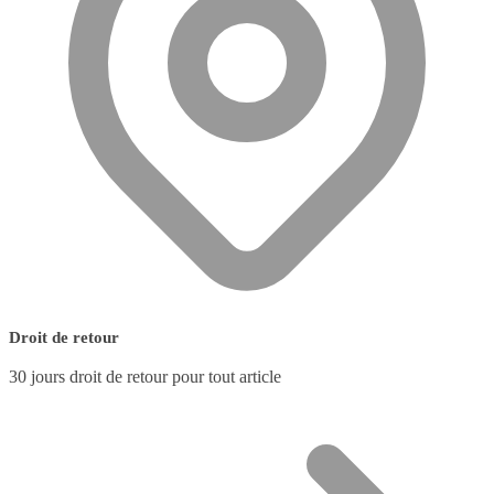
Droit de retour
30 jours droit de retour pour tout article