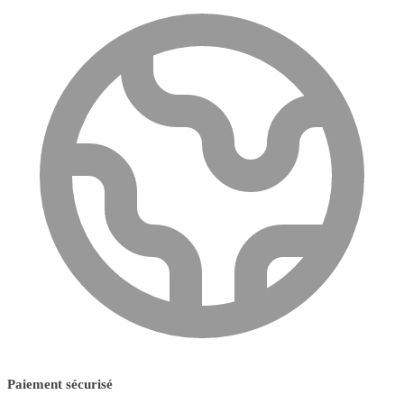
Paiement sécurisé