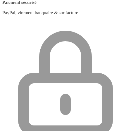
Paiement sécurisé
PayPal, virement banquaire & sur facture