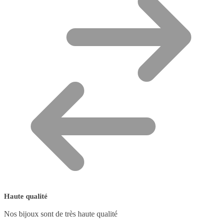
Haute qualité
Nos bijoux sont de très haute qualité