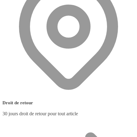
Droit de retour
30 jours droit de retour pour tout article