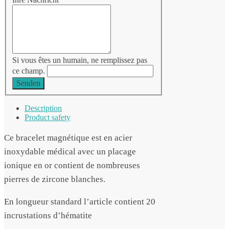
Si vous êtes un humain, ne remplissez pas
ce champ.
Senden
Description
Product safety
Ce bracelet magnétique est en acier
inoxydable médical avec un placage
ionique en or contient de nombreuses
pierres de zircone blanches.
En longueur standard l’article contient 20
incrustations d’hématite