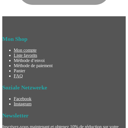
Mon Shop
Mon compte
Liste favorits
Méthode d’envoi
Méthode de paiement
Panier
FAQ
Soziale Netzwerke
Facebook
Instagram
Newsletter
Inscrivez-vous maintenant et obtenez 10% de réduction sur votre