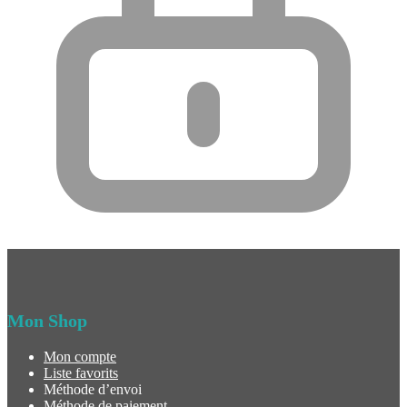
Mon Shop
Mon compte
Liste favorits
Méthode d’envoi
Méthode de paiement