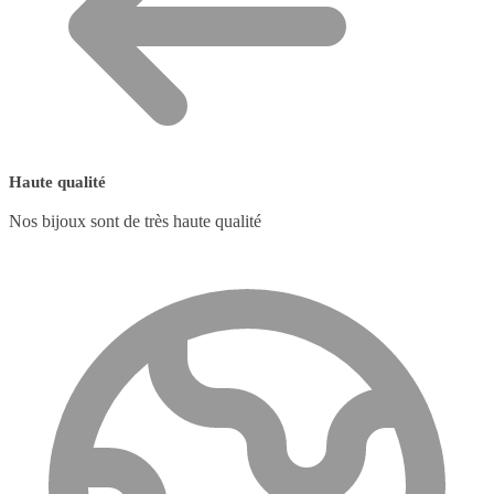
Haute qualité
Nos bijoux sont de très haute qualité