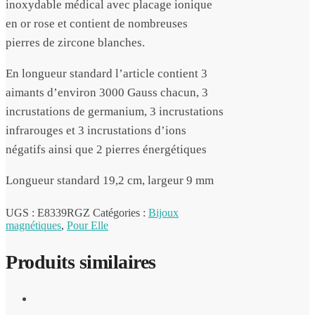
inoxydable médical avec placage ionique
en or rose et contient de nombreuses
pierres de zircone blanches.
En longueur standard l’article contient 3
aimants d’environ 3000 Gauss chacun, 3
incrustations de germanium, 3 incrustations
infrarouges et 3 incrustations d’ions
négatifs ainsi que 2 pierres énergétiques
Longueur standard 19,2 cm, largeur 9 mm
UGS :
E8339RGZ
Catégories :
Bijoux
magnétiques
,
Pour Elle
Produits similaires