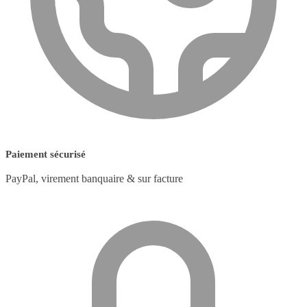
Paiement sécurisé
PayPal, virement banquaire & sur facture