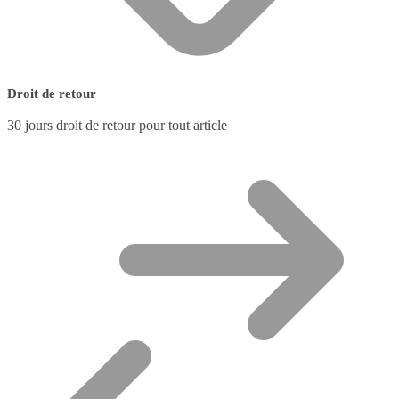
Droit de retour
30 jours droit de retour pour tout article