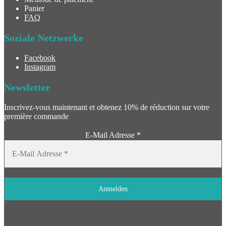
Panier
FAQ
Soziale Netzwerke
Facebook
Instagram
Newsletter
Inscrivez-vous maintenant et obtenez 10% de réduction sur votre
première commande
E-Mail Adresse
*