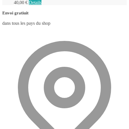
40,00
€
Details
Envoi gratiuit
dans tous les pays du shop