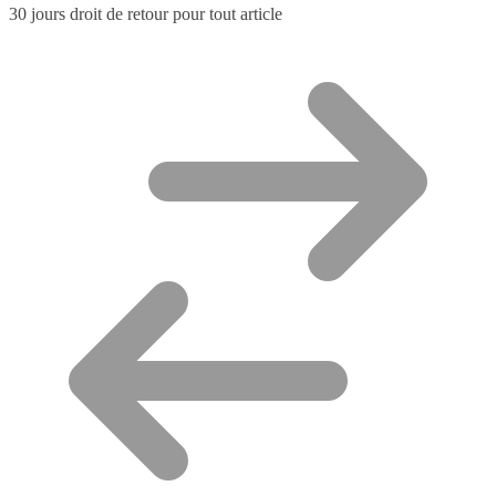
30 jours droit de retour pour tout article