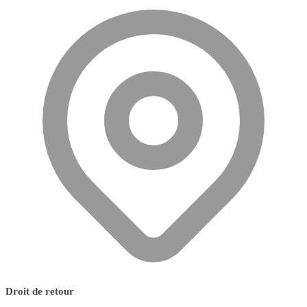
Droit de retour