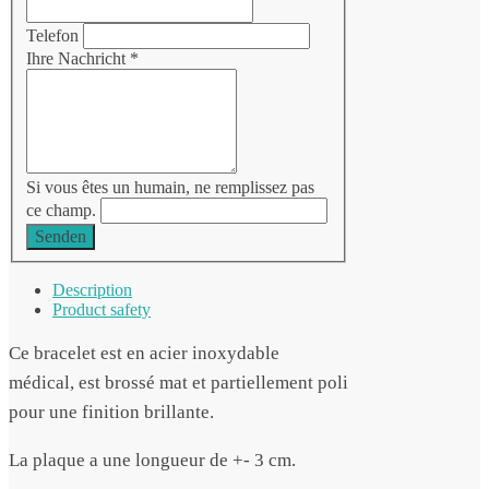
Telefon
Ihre Nachricht
*
Si vous êtes un humain, ne remplissez pas
ce champ.
Senden
Description
Product safety
Ce bracelet est en acier inoxydable
médical, est brossé mat et partiellement poli
pour une finition brillante.
La plaque a une longueur de +- 3 cm.