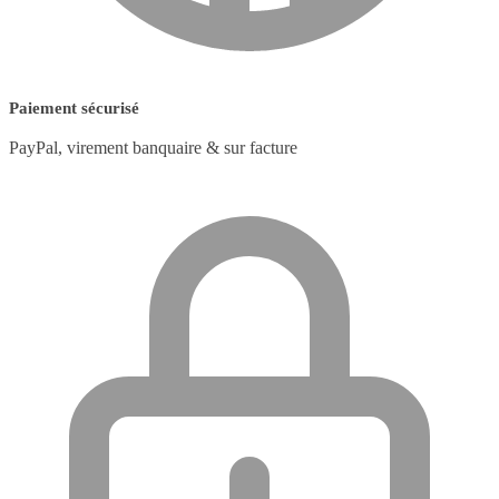
Paiement sécurisé
PayPal, virement banquaire & sur facture