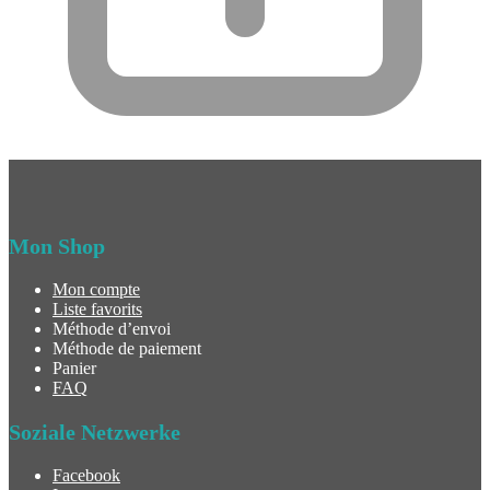
Mon Shop
Mon compte
Liste favorits
Méthode d’envoi
Méthode de paiement
Panier
FAQ
Soziale Netzwerke
Facebook