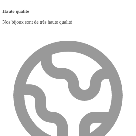
Haute qualité
Nos bijoux sont de très haute qualité