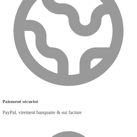
Paiement sécurisé
PayPal, virement banquaire & sur facture