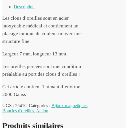
Description
Les clous d’oreilles sont en acier
inoxydable médical et contiennent un
placage ionique de couleur or avec une
structure fine.
Largeur 7 mm, longueur 13 mm
Les oreilles percées sont une condition
préalable au port des clous d’oreilles !
Cet article contient 1 aimant d’environ
2000 Gauss
UGS :
2541G
Catégories :
Bijoux magnétiques
,
Boucles d'oreilles
,
Action
Produits similaires