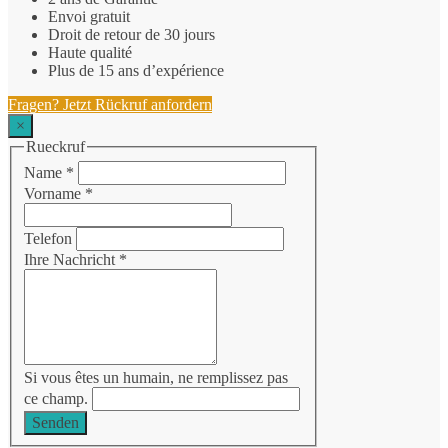
Envoi gratuit
Droit de retour de 30 jours
Haute qualité
Plus de 15 ans d’expérience
Fragen? Jetzt Rückruf anfordern
×
Rueckruf
Name
*
Vorname
*
Telefon
Ihre Nachricht
*
Si vous êtes un humain, ne remplissez pas
ce champ.
Senden