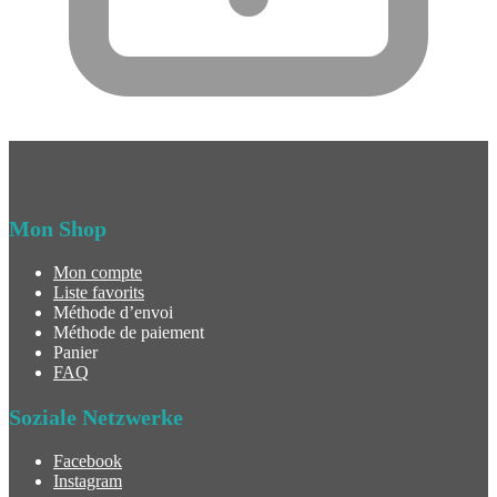
Mon Shop
Mon compte
Liste favorits
Méthode d’envoi
Méthode de paiement
Panier
FAQ
Soziale Netzwerke
Facebook
Instagram