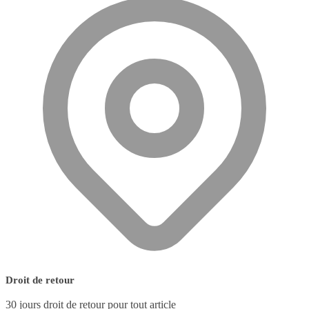
Droit de retour
30 jours droit de retour pour tout article