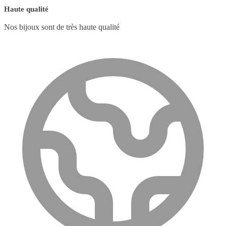
Haute qualité
Nos bijoux sont de très haute qualité