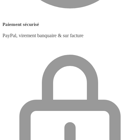
Paiement sécurisé
PayPal, virement banquaire & sur facture