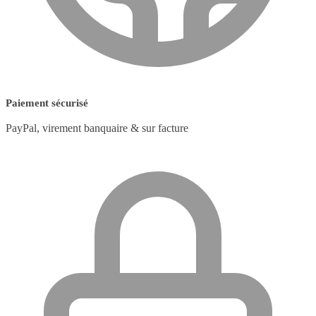
Paiement sécurisé
PayPal, virement banquaire & sur facture