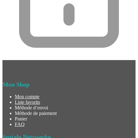
Mon Shop
Mon compte
Liste favorits
Méthode d’envoi
Méthode de paiement
Panier
FAQ
Soziale Netzwerke