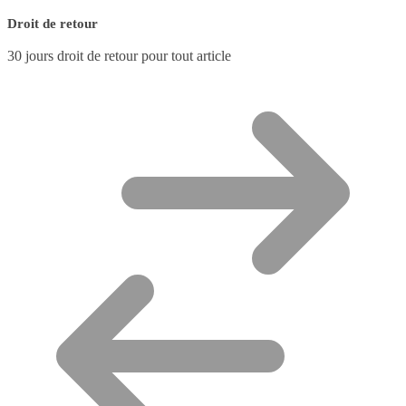
Droit de retour
30 jours droit de retour pour tout article