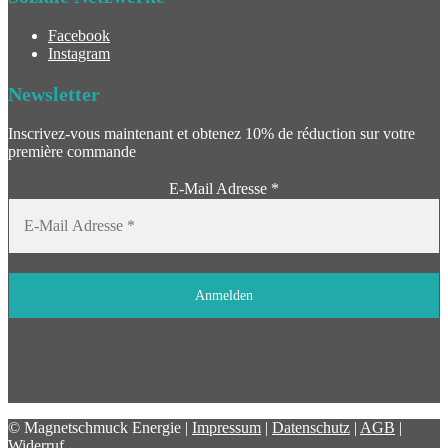
Facebook
Instagram
Newsletter
Inscrivez-vous maintenant et obtenez 10% de réduction sur votre
première commande
E-Mail Adresse
*
© Magnetschmuck Energie |
Impressum
|
Datenschutz
|
AGB
|
Widerruf