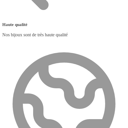
Haute qualité
Nos bijoux sont de très haute qualité