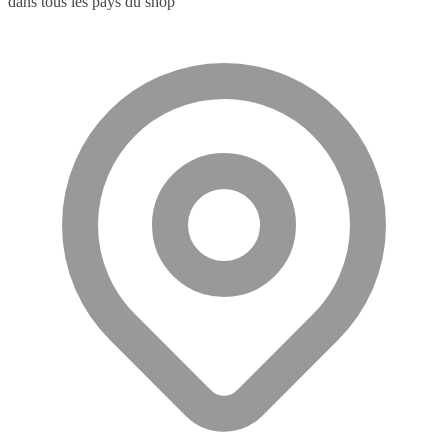
dans tous les pays du shop