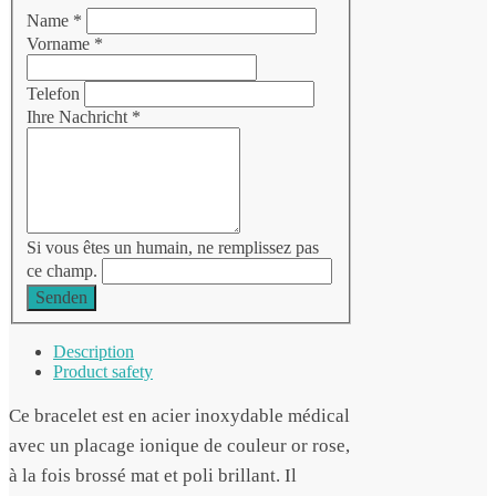
Name
*
Vorname
*
Telefon
Ihre Nachricht
*
Si vous êtes un humain, ne remplissez pas
ce champ.
Senden
Description
Product safety
Ce bracelet est en acier inoxydable médical
avec un placage ionique de couleur or rose,
à la fois brossé mat et poli brillant. Il