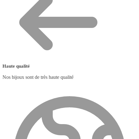
Haute qualité
Nos bijoux sont de très haute qualité