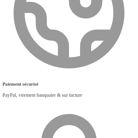
Paiement sécurisé
PayPal, virement banquaire & sur facture