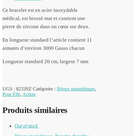
Ce bracelet est en acier inoxydable
médical, est brossé mat et contient une
pierre de zircone dans un cœur sur deux.
En longueur standard l’article contient 11
aimants d’environ 3000 Gauss chacun
Longueur standard 20 cm, largeur 7 mm
UGS :
8233SZ
Catégories :
Bijoux magnétiques
,
Pour Elle
,
Action
Produits similaires
Out of stock