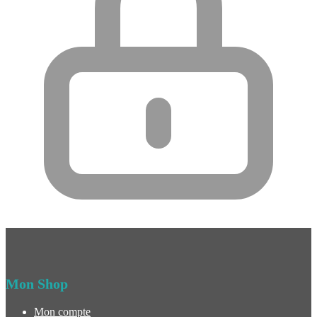
Mon Shop
Mon compte