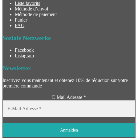
Liste favorits
Méthode d’envoi
Méthode de paiement
Panier
FAQ
Soziale Netzwerke
Facebook
Instagram
Newsletter
Inscrivez-vous maintenant et obtenez 10% de réduction sur votre
première commande
E-Mail Adresse
*