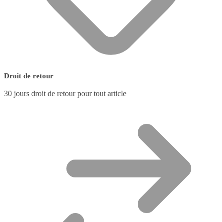
Droit de retour
30 jours droit de retour pour tout article