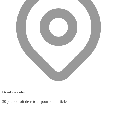
Droit de retour
30 jours droit de retour pour tout article