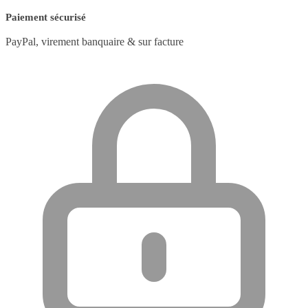
Paiement sécurisé
PayPal, virement banquaire & sur facture