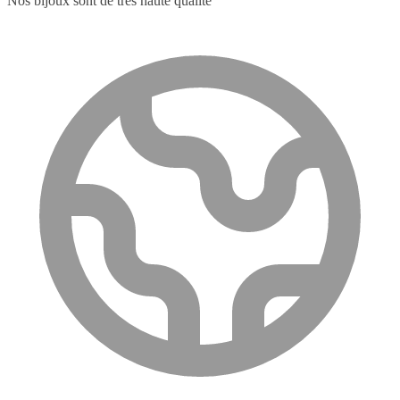
Nos bijoux sont de très haute qualité