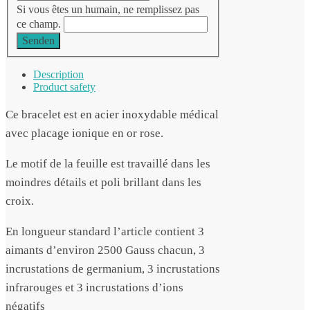
Si vous êtes un humain, ne remplissez pas
ce champ.
Senden
Description
Product safety
Ce bracelet est en acier inoxydable médical
avec placage ionique en or rose.
Le motif de la feuille est travaillé dans les
moindres détails et poli brillant dans les
croix.
En longueur standard l’article contient 3
aimants d’environ 2500 Gauss chacun, 3
incrustations de germanium, 3 incrustations
infrarouges et 3 incrustations d’ions
négatifs