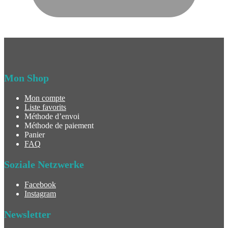
Mon Shop
Mon compte
Liste favorits
Méthode d’envoi
Méthode de paiement
Panier
FAQ
Soziale Netzwerke
Facebook
Instagram
Newsletter