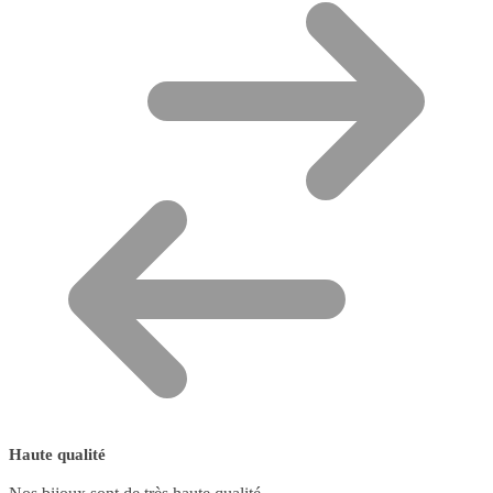
Haute qualité