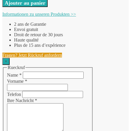
Ajouter au panier
Informationen zu unseren Produkten >>
2 ans de Garantie
Envoi gratuit
Droit de retour de 30 jours
Haute qualité
Plus de 15 ans d’expérience
Fragen? Jetzt Rückruf anfordern
×
Rueckruf
Name
*
Vorname
*
Telefon
Ihre Nachricht
*