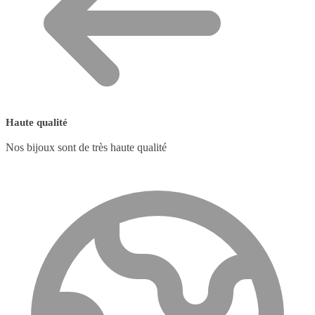
Haute qualité
Nos bijoux sont de très haute qualité