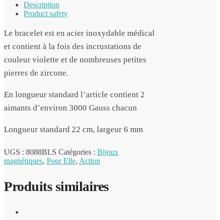
Description
Product safety
Le bracelet est en acier inoxydable médical
et contient à la fois des incrustations de
couleur violette et de nombreuses petites
pierres de zircone.
En longueur standard l’article contient 2
aimants d’environ 3000 Gauss chacun
Longueur standard 22 cm, largeur 6 mm
UGS :
8088BLS
Catégories :
Bijoux
magnétiques
,
Pour Elle
,
Action
Produits similaires