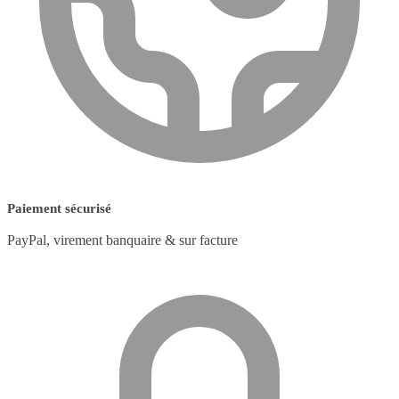
Paiement sécurisé
PayPal, virement banquaire & sur facture