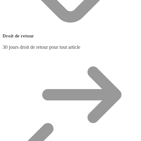
Droit de retour
30 jours droit de retour pour tout article