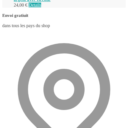
24,00
€
Details
Envoi gratiuit
dans tous les pays du shop