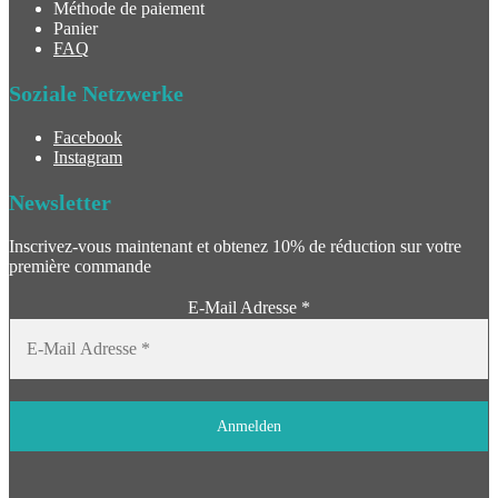
Méthode de paiement
Panier
FAQ
Soziale Netzwerke
Facebook
Instagram
Newsletter
Inscrivez-vous maintenant et obtenez 10% de réduction sur votre
première commande
E-Mail Adresse
*