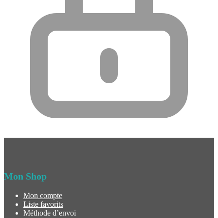
Mon Shop
Mon compte
Liste favorits
Méthode d’envoi