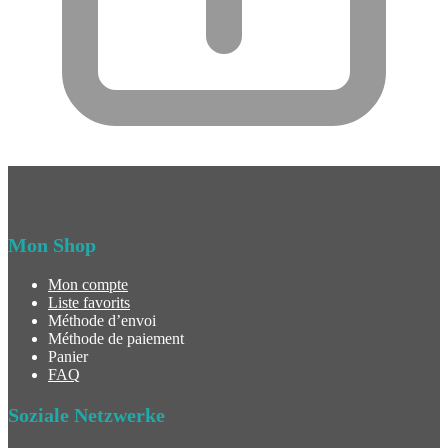
Mon Shop
Mon compte
Liste favorits
Méthode d’envoi
Méthode de paiement
Panier
FAQ
Soziale Netzwerke