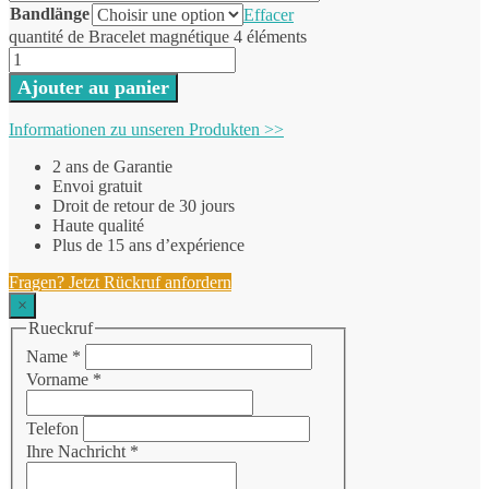
Bandlänge
Effacer
quantité de Bracelet magnétique 4 éléments
Ajouter au panier
Informationen zu unseren Produkten >>
2 ans de Garantie
Envoi gratuit
Droit de retour de 30 jours
Haute qualité
Plus de 15 ans d’expérience
Fragen? Jetzt Rückruf anfordern
×
Rueckruf
Name
*
Vorname
*
Telefon
Ihre Nachricht
*