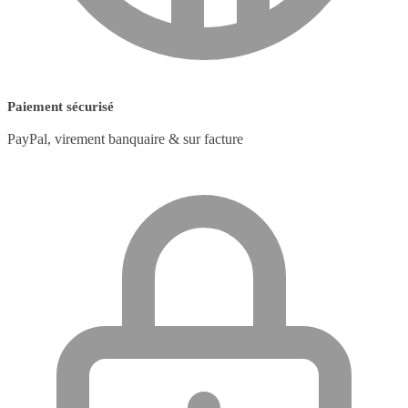
Paiement sécurisé
PayPal, virement banquaire & sur facture