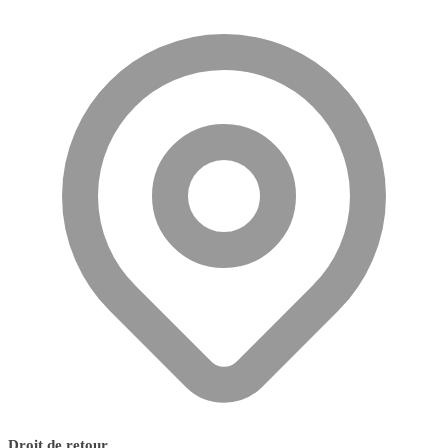
Droit de retour