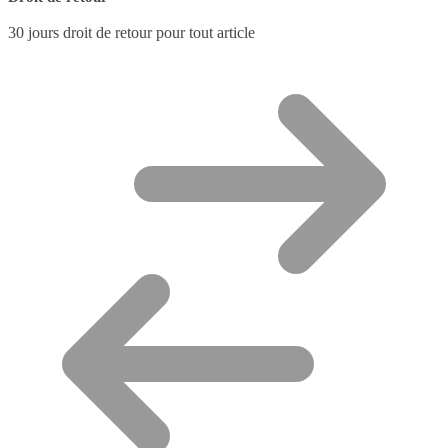
30 jours droit de retour pour tout article