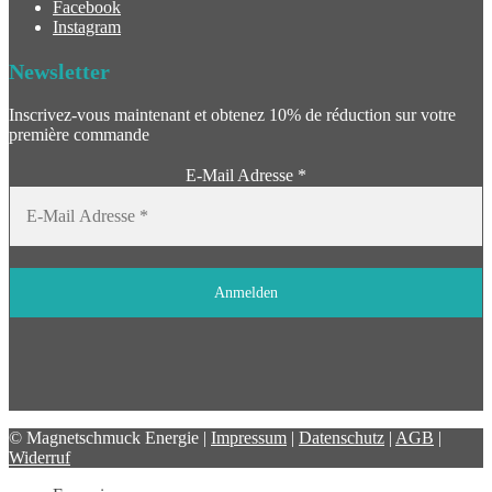
Facebook
Instagram
Newsletter
Inscrivez-vous maintenant et obtenez 10% de réduction sur votre
première commande
E-Mail Adresse
*
© Magnetschmuck Energie |
Impressum
|
Datenschutz
|
AGB
|
Widerruf