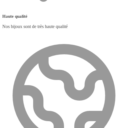
Haute qualité
Nos bijoux sont de très haute qualité