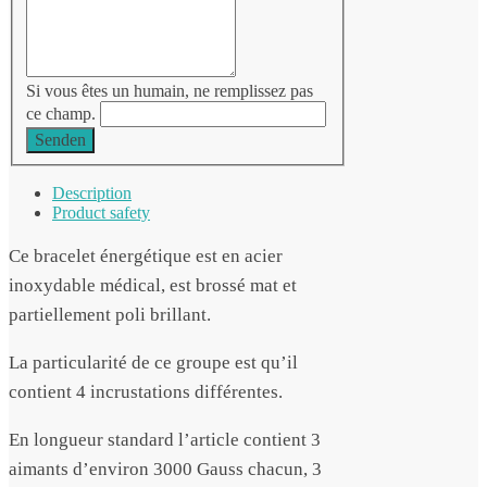
Si vous êtes un humain, ne remplissez pas
ce champ.
Senden
Description
Product safety
Ce bracelet énergétique est en acier
inoxydable médical, est brossé mat et
partiellement poli brillant.
La particularité de ce groupe est qu’il
contient 4 incrustations différentes.
En longueur standard l’article contient 3
aimants d’environ 3000 Gauss chacun, 3