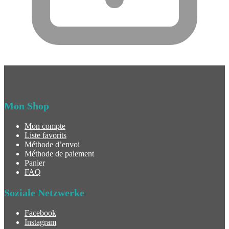
Mon Shop
Mon compte
Liste favorits
Méthode d’envoi
Méthode de paiement
Panier
FAQ
Soziale Netzwerke
Facebook
Instagram