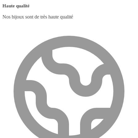
Haute qualité
Nos bijoux sont de très haute qualité