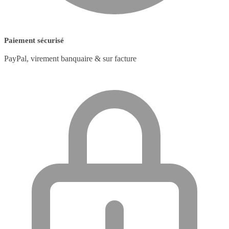
Paiement sécurisé
PayPal, virement banquaire & sur facture