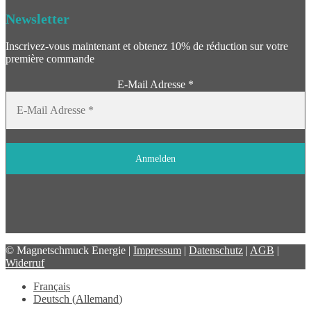
Newsletter
Inscrivez-vous maintenant et obtenez 10% de réduction sur votre
première commande
E-Mail Adresse
*
© Magnetschmuck Energie |
Impressum
|
Datenschutz
|
AGB
|
Widerruf
Français
Deutsch
(
Allemand
)