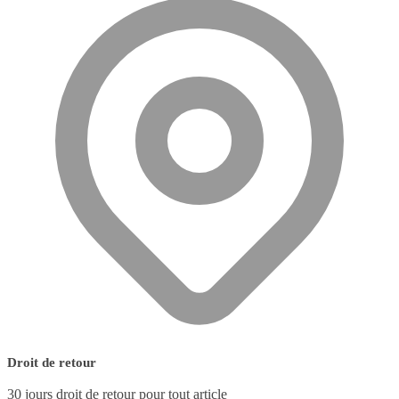
Droit de retour
30 jours droit de retour pour tout article