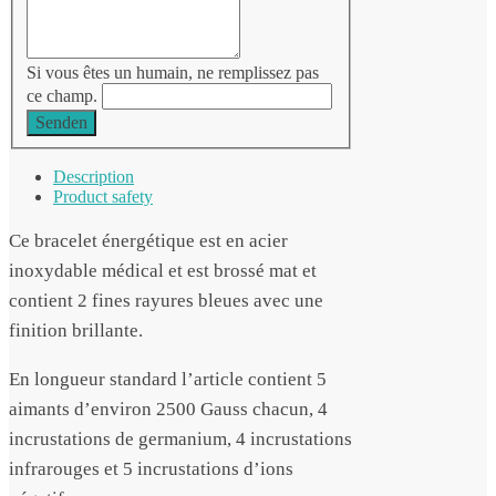
Si vous êtes un humain, ne remplissez pas
ce champ.
Senden
Description
Product safety
Ce bracelet énergétique est en acier
inoxydable médical et est brossé mat et
contient 2 fines rayures bleues avec une
finition brillante.
En longueur standard l’article contient 5
aimants d’environ 2500 Gauss chacun, 4
incrustations de germanium, 4 incrustations
infrarouges et 5 incrustations d’ions