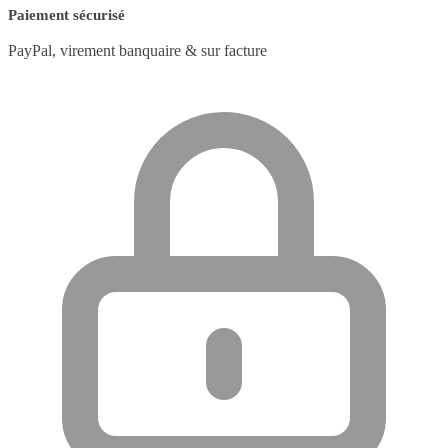
Paiement sécurisé
PayPal, virement banquaire & sur facture