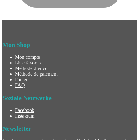
Mon Shop
Mon compte
Liste favorits
Méthode d’envoi
Méthode de paiement
Panier
FAQ
Soziale Netzwerke
Facebook
Instagram
Newsletter