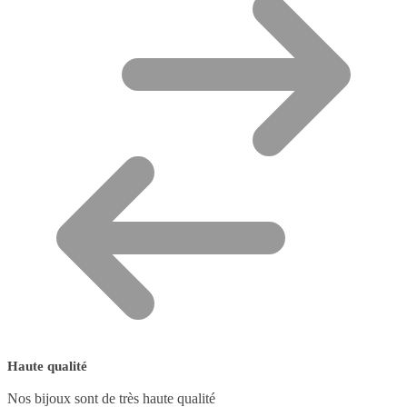
Haute qualité
Nos bijoux sont de très haute qualité