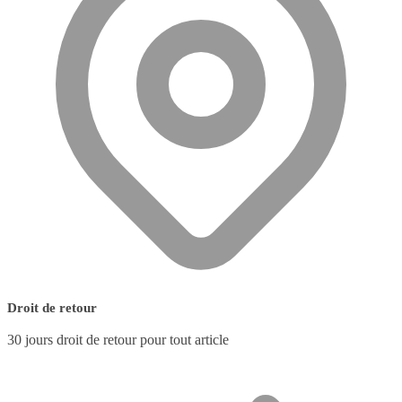
Droit de retour
30 jours droit de retour pour tout article