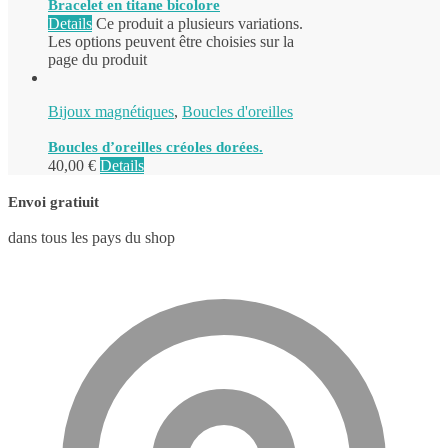
Bracelet en titane bicolore
Details
Ce produit a plusieurs variations.
Les options peuvent être choisies sur la
page du produit
Bijoux magnétiques
,
Boucles d'oreilles
Boucles d’oreilles créoles dorées.
40,00
€
Details
Envoi gratiuit
dans tous les pays du shop