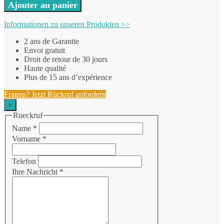
Ajouter au panier
Informationen zu unseren Produkten >>
2 ans de Garantie
Envoi gratuit
Droit de retour de 30 jours
Haute qualité
Plus de 15 ans d’expérience
Fragen? Jetzt Rückruf anfordern
×
Rueckruf
Name
*
Vorname
*
Telefon
Ihre Nachricht
*