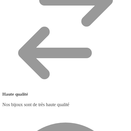
Haute qualité
Nos bijoux sont de très haute qualité