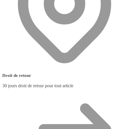
Droit de retour
30 jours droit de retour pour tout article