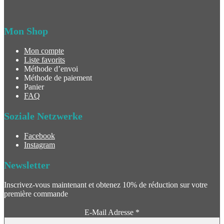
Mon Shop
Mon compte
Liste favorits
Méthode d’envoi
Méthode de paiement
Panier
FAQ
Soziale Netzwerke
Facebook
Instagram
Newsletter
Inscrivez-vous maintenant et obtenez 10% de réduction sur votre
première commande
E-Mail Adresse
*