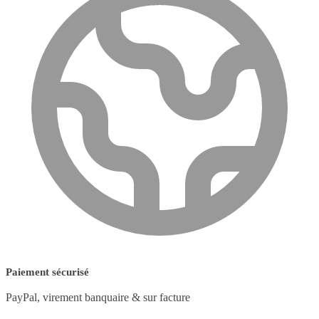
Paiement sécurisé
PayPal, virement banquaire & sur facture