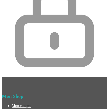
Mon Shop
Mon compte