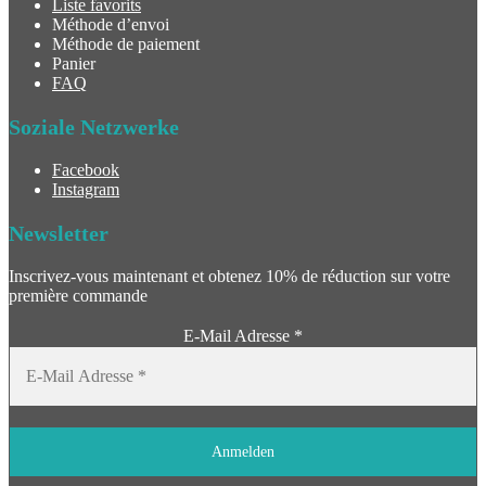
Liste favorits
Méthode d’envoi
Méthode de paiement
Panier
FAQ
Soziale Netzwerke
Facebook
Instagram
Newsletter
Inscrivez-vous maintenant et obtenez 10% de réduction sur votre
première commande
E-Mail Adresse
*