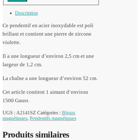
Description
Ce pendentif en acier inoxydable est poli
brillant et contient une pierre de zircone
violette.
Il a une longueur d’environ 2,5 cm et une
largeur de 1,2 cm.
La chaîne a une longueur d’environ 52 cm.
Cet article contient 1 aimant d’environ
1500 Gauss
UGS :
A2141SZ
Catégories :
Bijoux
magnétiques
,
Pendentifs magnétiques
Produits similaires