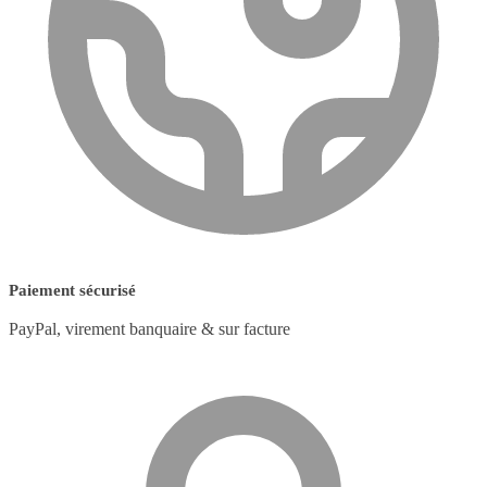
Paiement sécurisé
PayPal, virement banquaire & sur facture