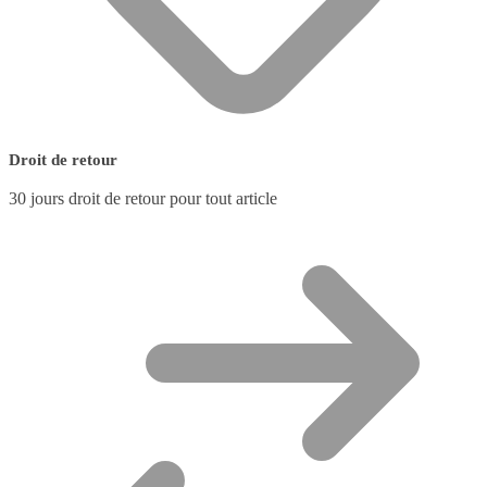
Droit de retour
30 jours droit de retour pour tout article