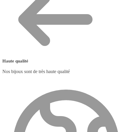
Haute qualité
Nos bijoux sont de très haute qualité