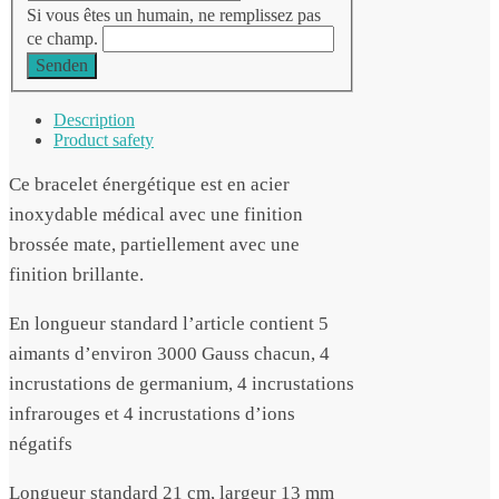
Si vous êtes un humain, ne remplissez pas
ce champ.
Senden
Description
Product safety
Ce bracelet énergétique est en acier
inoxydable médical avec une finition
brossée mate, partiellement avec une
finition brillante.
En longueur standard l’article contient 5
aimants d’environ 3000 Gauss chacun, 4
incrustations de germanium, 4 incrustations
infrarouges et 4 incrustations d’ions
négatifs
Longueur standard 21 cm, largeur 13 mm