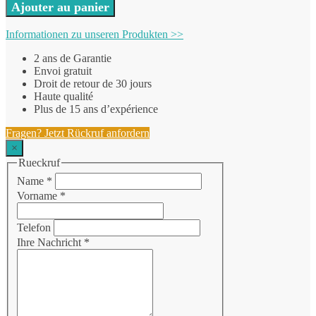
Ajouter au panier
Informationen zu unseren Produkten >>
2 ans de Garantie
Envoi gratuit
Droit de retour de 30 jours
Haute qualité
Plus de 15 ans d’expérience
Fragen? Jetzt Rückruf anfordern
×
Rueckruf
Name
*
Vorname
*
Telefon
Ihre Nachricht
*