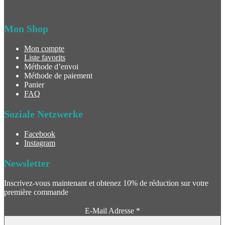
Mon Shop
Mon compte
Liste favorits
Méthode d’envoi
Méthode de paiement
Panier
FAQ
Soziale Netzwerke
Facebook
Instagram
Newsletter
Inscrivez-vous maintenant et obtenez 10% de réduction sur votre
première commande
E-Mail Adresse
*