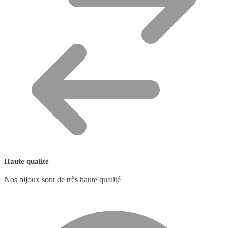
Haute qualité
Nos bijoux sont de très haute qualité