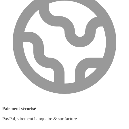
Paiement sécurisé
PayPal, virement banquaire & sur facture