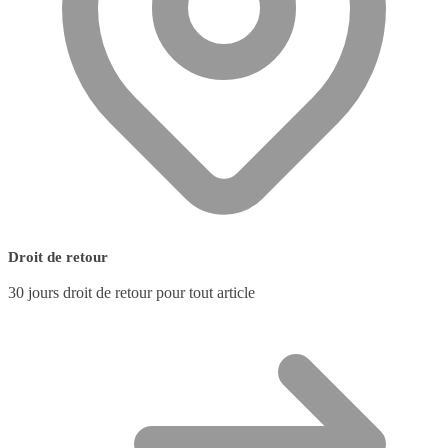
Droit de retour
30 jours droit de retour pour tout article