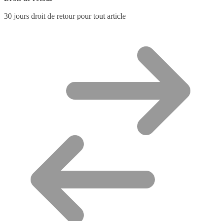
30 jours droit de retour pour tout article