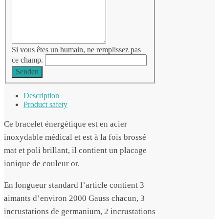
Si vous êtes un humain, ne remplissez pas
ce champ.
Senden
Description
Product safety
Ce bracelet énergétique est en acier
inoxydable médical et est à la fois brossé
mat et poli brillant, il contient un placage
ionique de couleur or.
En longueur standard l’article contient 3
aimants d’environ 2000 Gauss chacun, 3
incrustations de germanium, 2 incrustations