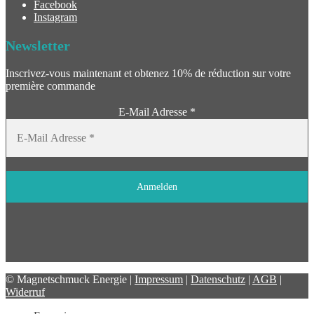
Facebook
Instagram
Newsletter
Inscrivez-vous maintenant et obtenez 10% de réduction sur votre
première commande
E-Mail Adresse
*
© Magnetschmuck Energie |
Impressum
|
Datenschutz
|
AGB
|
Widerruf