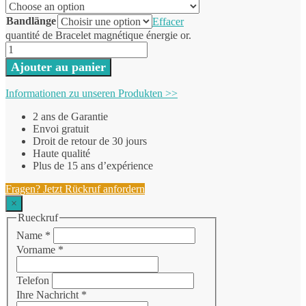
Bandlänge
Effacer
quantité de Bracelet magnétique énergie or.
Ajouter au panier
Informationen zu unseren Produkten >>
2 ans de Garantie
Envoi gratuit
Droit de retour de 30 jours
Haute qualité
Plus de 15 ans d’expérience
Fragen? Jetzt Rückruf anfordern
×
Rueckruf
Name
*
Vorname
*
Telefon
Ihre Nachricht
*