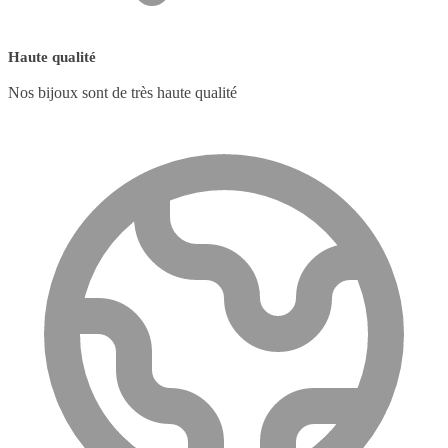
Haute qualité
Nos bijoux sont de très haute qualité