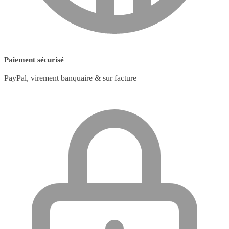
Paiement sécurisé
PayPal, virement banquaire & sur facture