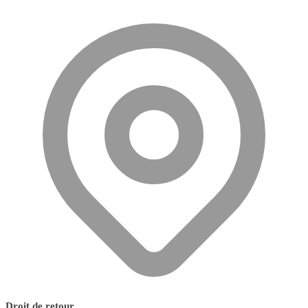
Droit de retour