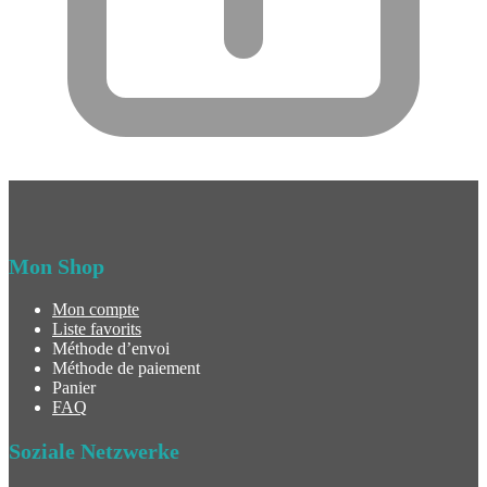
Mon Shop
Mon compte
Liste favorits
Méthode d’envoi
Méthode de paiement
Panier
FAQ
Soziale Netzwerke