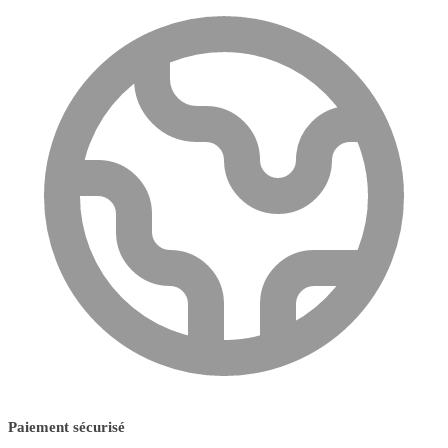
Paiement sécurisé