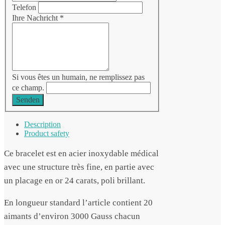
Telefon
Ihre Nachricht
*
Si vous êtes un humain, ne remplissez pas
ce champ.
Senden
Description
Product safety
Ce bracelet est en acier inoxydable médical
avec une structure très fine, en partie avec
un placage en or 24 carats, poli brillant.
En longueur standard l’article contient 20
aimants d’environ 3000 Gauss chacun