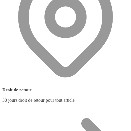
Droit de retour
30 jours droit de retour pour tout article