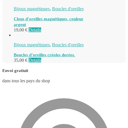
Bijoux magnétiques
,
Boucles d'oreilles
Clous d’oreilles magnétiques, couleur
argent
19,00
€
Details
Bijoux magnétiques
,
Boucles d'oreilles
Boucles d’oreilles créoles dorées.
35,00
€
Details
Envoi gratiuit
dans tous les pays du shop