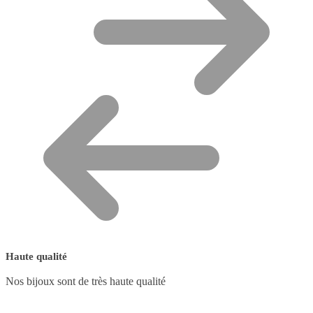
Haute qualité
Nos bijoux sont de très haute qualité