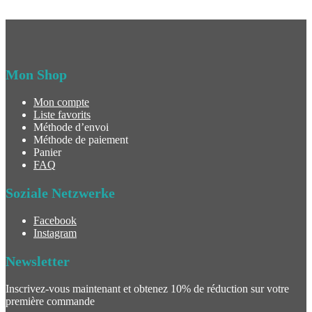
Mon Shop
Mon compte
Liste favorits
Méthode d’envoi
Méthode de paiement
Panier
FAQ
Soziale Netzwerke
Facebook
Instagram
Newsletter
Inscrivez-vous maintenant et obtenez 10% de réduction sur votre
première commande