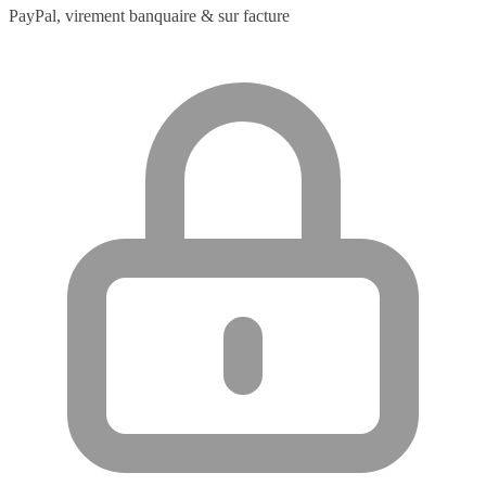
PayPal, virement banquaire & sur facture