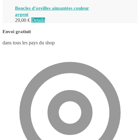
Boucles d’oreilles aimantées couleur
argent
29,00
€
Details
Envoi gratiuit
dans tous les pays du shop