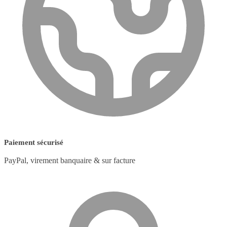
Paiement sécurisé
PayPal, virement banquaire & sur facture