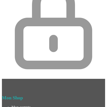
Mon Shop