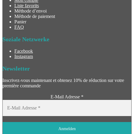
Mon compte
Liste favorits
Méthode d’envoi
Méthode de paiement
Panier
FAQ
Soziale Netzwerke
Facebook
Instagram
Newsletter
Inscrivez-vous maintenant et obtenez 10% de réduction sur votre
première commande
E-Mail Adresse
*