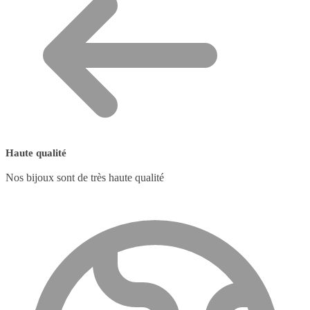
Haute qualité
Nos bijoux sont de très haute qualité