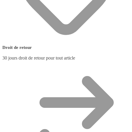
Droit de retour
30 jours droit de retour pour tout article