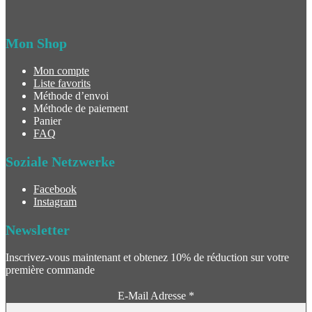
Mon Shop
Mon compte
Liste favorits
Méthode d’envoi
Méthode de paiement
Panier
FAQ
Soziale Netzwerke
Facebook
Instagram
Newsletter
Inscrivez-vous maintenant et obtenez 10% de réduction sur votre
première commande
E-Mail Adresse
*