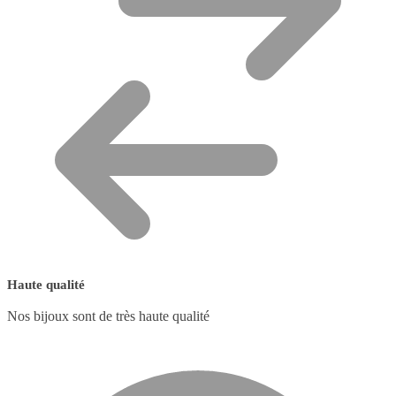
Haute qualité
Nos bijoux sont de très haute qualité