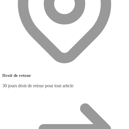
Droit de retour
30 jours droit de retour pour tout article