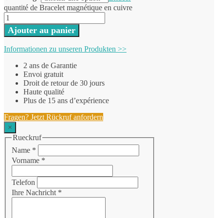
quantité de Bracelet magnétique en cuivre
Ajouter au panier
Informationen zu unseren Produkten >>
2 ans de Garantie
Envoi gratuit
Droit de retour de 30 jours
Haute qualité
Plus de 15 ans d’expérience
Fragen? Jetzt Rückruf anfordern
×
Rueckruf
Name
*
Vorname
*
Telefon
Ihre Nachricht
*