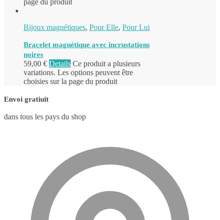
page du produit
Bijoux magnétiques
,
Pour Elle
,
Pour Lui
Bracelet magnétique avec incrustations
noires
59,00
€
Details
Ce produit a plusieurs
variations. Les options peuvent être
choisies sur la page du produit
Envoi gratiuit
dans tous les pays du shop