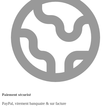
Paiement sécurisé
PayPal, virement banquaire & sur facture