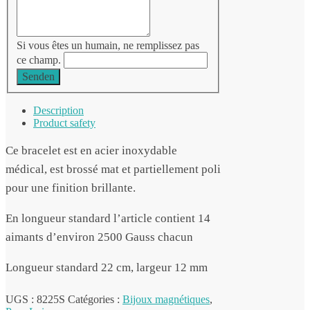
Si vous êtes un humain, ne remplissez pas
ce champ.
Senden
Description
Product safety
Ce bracelet est en acier inoxydable
médical, est brossé mat et partiellement poli
pour une finition brillante.
En longueur standard l’article contient 14
aimants d’environ 2500 Gauss chacun
Longueur standard 22 cm, largeur 12 mm
UGS :
8225S
Catégories :
Bijoux magnétiques
,