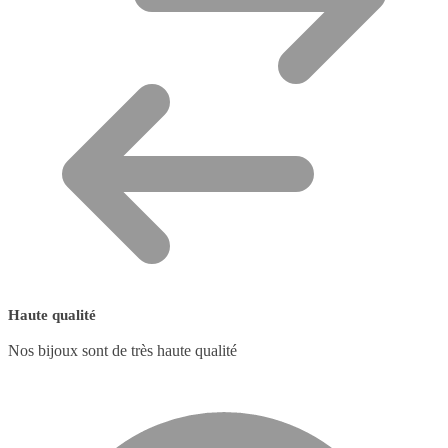
Haute qualité
Nos bijoux sont de très haute qualité