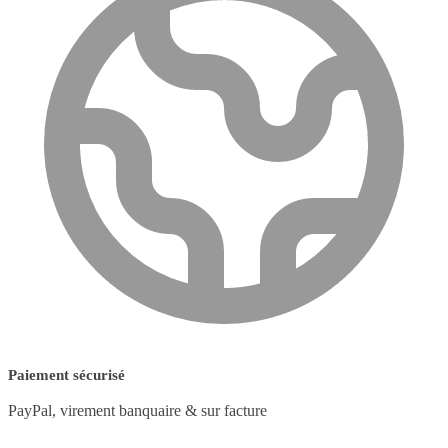
Paiement sécurisé
PayPal, virement banquaire & sur facture