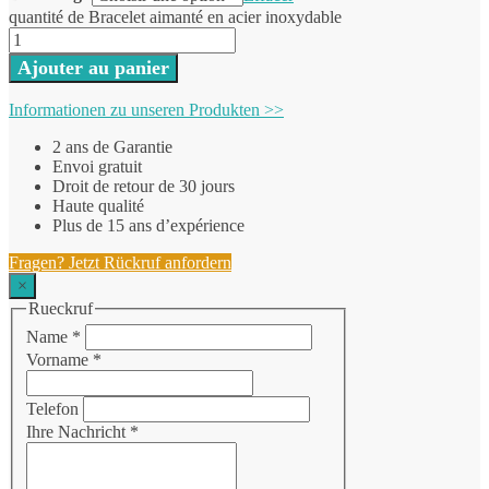
quantité de Bracelet aimanté en acier inoxydable
Ajouter au panier
Informationen zu unseren Produkten >>
2 ans de Garantie
Envoi gratuit
Droit de retour de 30 jours
Haute qualité
Plus de 15 ans d’expérience
Fragen? Jetzt Rückruf anfordern
×
Rueckruf
Name
*
Vorname
*
Telefon
Ihre Nachricht
*