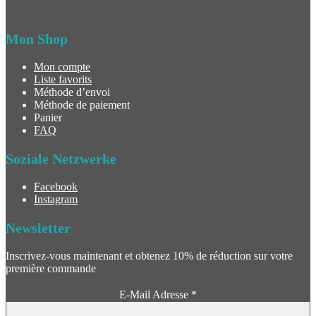
Mon Shop
Mon compte
Liste favorits
Méthode d’envoi
Méthode de paiement
Panier
FAQ
Soziale Netzwerke
Facebook
Instagram
Newsletter
Inscrivez-vous maintenant et obtenez 10% de réduction sur votre
première commande
E-Mail Adresse
*