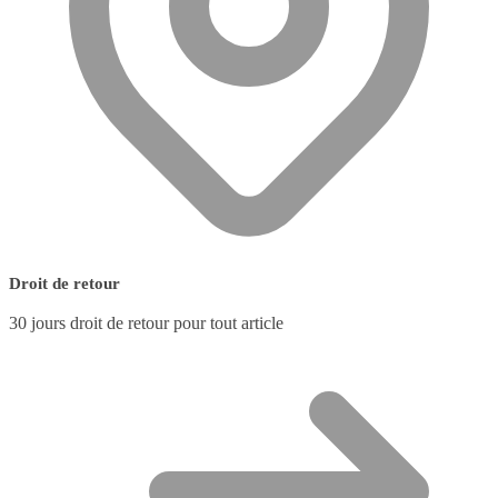
Droit de retour
30 jours droit de retour pour tout article