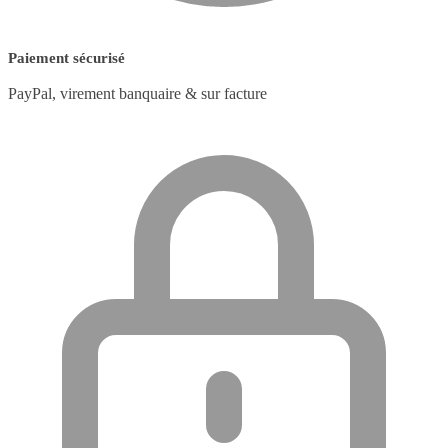
Paiement sécurisé
PayPal, virement banquaire & sur facture