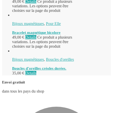
49,00
€
Details
Ce produit a plusieurs
variations. Les options peuvent être
choisies sur la page du produit
Bijoux magnétiques
,
Pour Elle
Bracelet magnétique bicolore
49,00
€
Details
Ce produit a plusieurs
variations. Les options peuvent être
choisies sur la page du produit
Bijoux magnétiques
,
Boucles d'oreilles
Boucles d’oreilles créoles dorées.
35,00
€
Details
Envoi gratiuit
dans tous les pays du shop