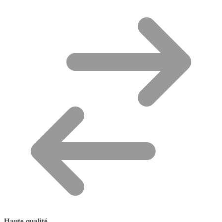
Haute qualité