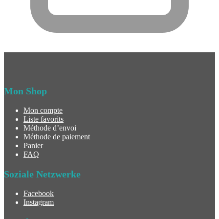
Mon Shop
Mon compte
Liste favorits
Méthode d’envoi
Méthode de paiement
Panier
FAQ
Soziale Netzwerke
Facebook
Instagram