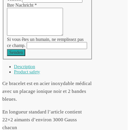
Ihre Nachricht
*
Si vous êtes un humain, ne remplissez pas
ce champ.
Senden
Description
Product safety
Ce bracelet est en acier inoxydable médical
avec un placage ionique noir et 2 bandes
bleues.
En longueur standard l’article contient
22×2 aimants d’environ 3000 Gauss
chacun