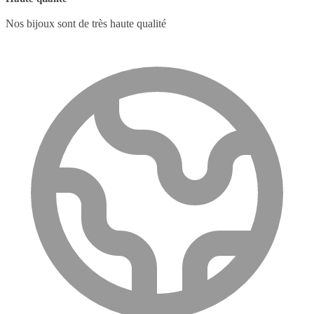
Nos bijoux sont de très haute qualité