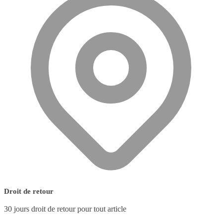
Droit de retour
30 jours droit de retour pour tout article