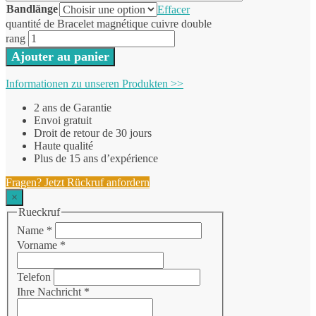
Bandlänge
Effacer
quantité de Bracelet magnétique cuivre double
rang
Ajouter au panier
Informationen zu unseren Produkten >>
2 ans de Garantie
Envoi gratuit
Droit de retour de 30 jours
Haute qualité
Plus de 15 ans d’expérience
Fragen? Jetzt Rückruf anfordern
×
Rueckruf
Name
*
Vorname
*
Telefon
Ihre Nachricht
*