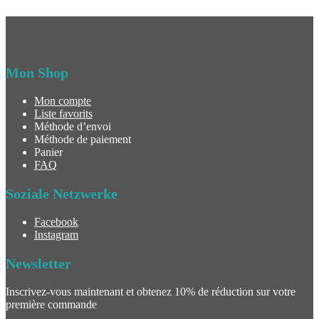
Mon Shop
Mon compte
Liste favorits
Méthode d’envoi
Méthode de paiement
Panier
FAQ
Soziale Netzwerke
Facebook
Instagram
Newsletter
Inscrivez-vous maintenant et obtenez 10% de réduction sur votre
première commande