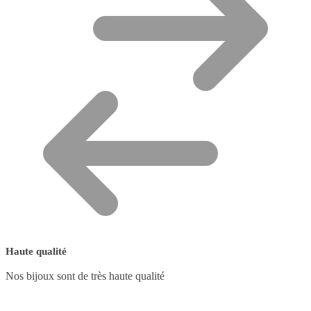
Haute qualité
Nos bijoux sont de très haute qualité