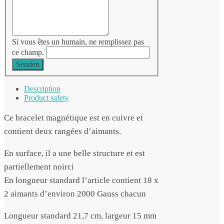
Si vous êtes un humain, ne remplissez pas
ce champ.
Senden
Description
Product safety
Ce bracelet magnétique est en cuivre et
contient deux rangées d’aimants.
En surface, il a une belle structure et est
partiellement noirci
En longueur standard l’article contient 18 x
2 aimants d’environ 2000 Gauss chacun
Longueur standard 21,7 cm, largeur 15 mm