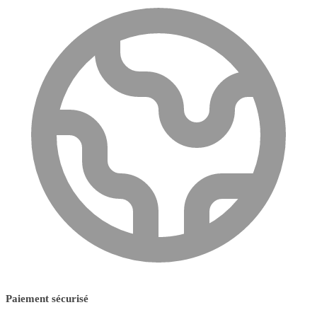
Paiement sécurisé