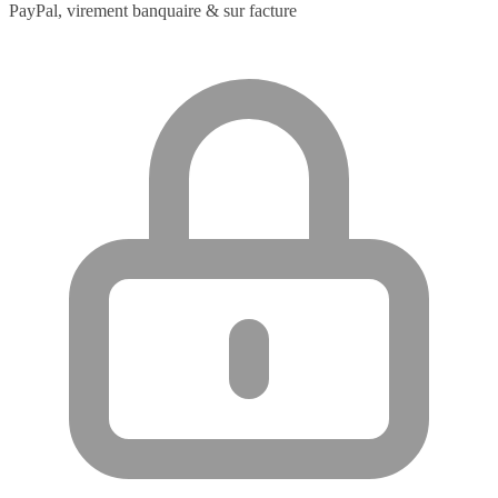
PayPal, virement banquaire & sur facture