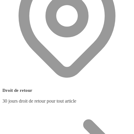
Droit de retour
30 jours droit de retour pour tout article