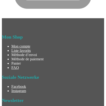
Mon Shop
Mon compte
Liste favorits
Méthode d’envoi
Méthode de paiement
Panier
FAQ
Soziale Netzwerke
Facebook
Instagram
Newsletter