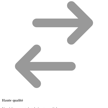
Haute qualité