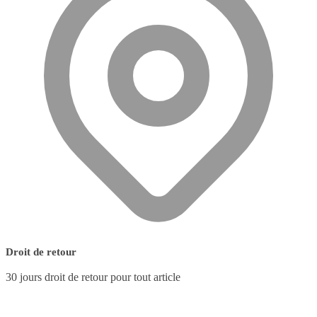
Droit de retour
30 jours droit de retour pour tout article