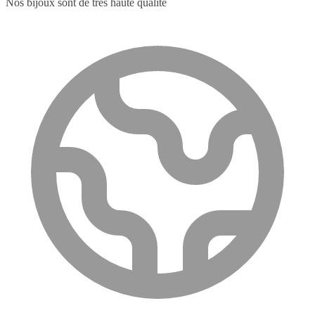
Nos bijoux sont de très haute qualité