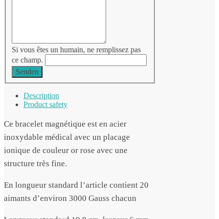
Si vous êtes un humain, ne remplissez pas
ce champ.
Senden
Description
Product safety
Ce bracelet magnétique est en acier
inoxydable médical avec un placage
ionique de couleur or rose avec une
structure très fine.
En longueur standard l’article contient 20
aimants d’environ 3000 Gauss chacun