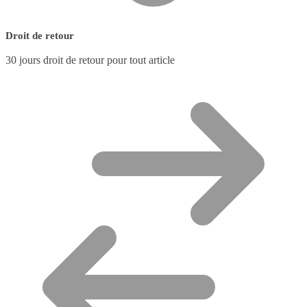
Droit de retour
30 jours droit de retour pour tout article