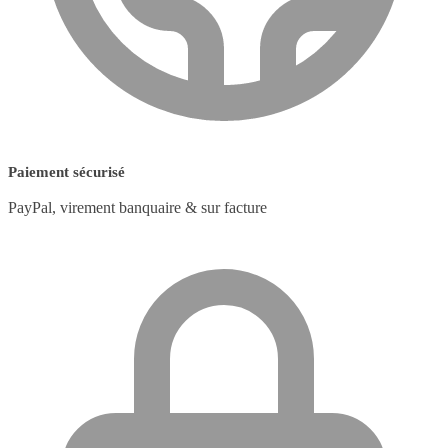
Paiement sécurisé
PayPal, virement banquaire & sur facture