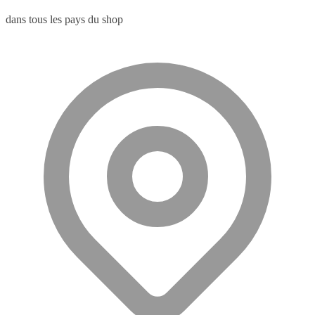
dans tous les pays du shop