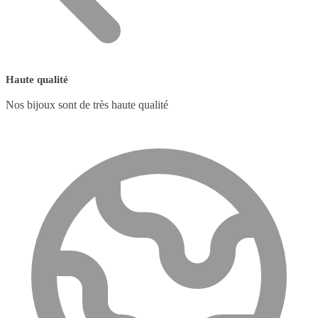
Haute qualité
Nos bijoux sont de très haute qualité