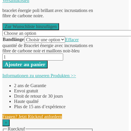
Versandkosten
bracelet énergie poli brillant avec incrustations en
fibre de carbone noire.
Zur Wunschliste hinzufügen
Bandlänge
Effacer
quantité de Bracelet énergie avec incrustations en
fibre de carbone noir et maillons noir-bleu
Ajouter au panier
Informationen zu unseren Produkten >>
2 ans de Garantie
Envoi gratuit
Droit de retour de 30 jours
Haute qualité
Plus de 15 ans d’expérience
Fragen? Jetzt Rückruf anfordern
×
Rueckruf