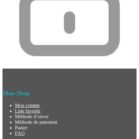
Mon Shop
Mon compte
Liste favorits
Méthode d’envoi
Méthode de paiement
Panier
FAQ