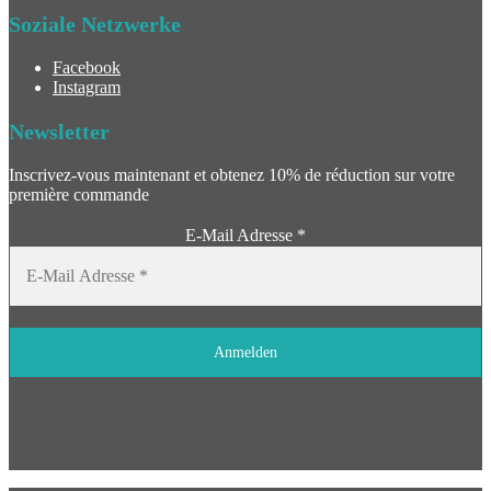
Soziale Netzwerke
Facebook
Instagram
Newsletter
Inscrivez-vous maintenant et obtenez 10% de réduction sur votre
première commande
E-Mail Adresse
*