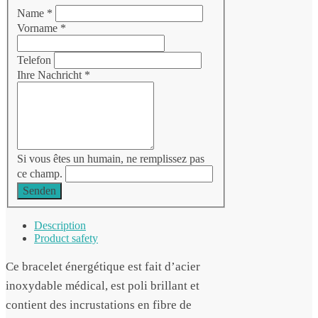
Name
*
Vorname
*
Telefon
Ihre Nachricht
*
Si vous êtes un humain, ne remplissez pas
ce champ.
Senden
Description
Product safety
Ce bracelet énergétique est fait d’acier
inoxydable médical, est poli brillant et
contient des incrustations en fibre de