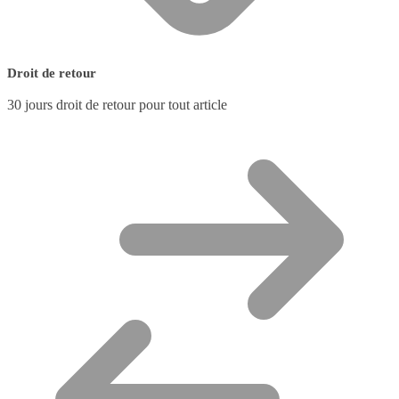
Droit de retour
30 jours droit de retour pour tout article