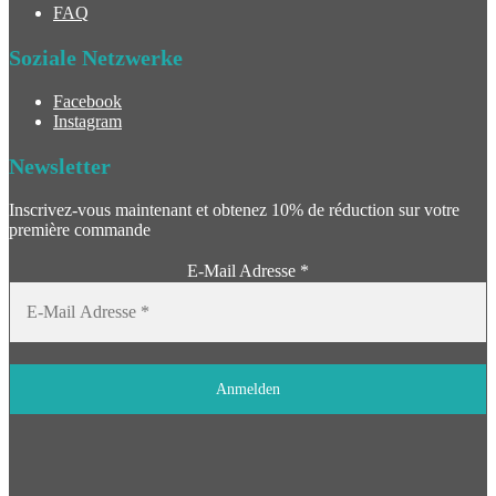
FAQ
Soziale Netzwerke
Facebook
Instagram
Newsletter
Inscrivez-vous maintenant et obtenez 10% de réduction sur votre
première commande
E-Mail Adresse
*