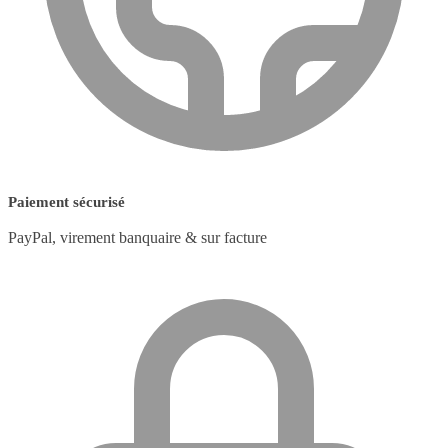
Paiement sécurisé
PayPal, virement banquaire & sur facture