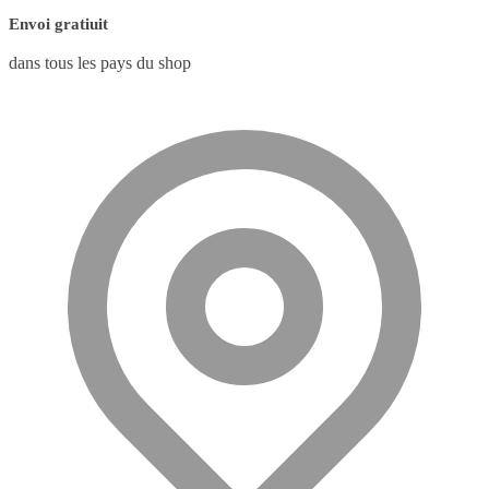
Envoi gratiuit
dans tous les pays du shop