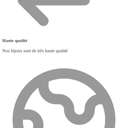
Haute qualité
Nos bijoux sont de très haute qualité