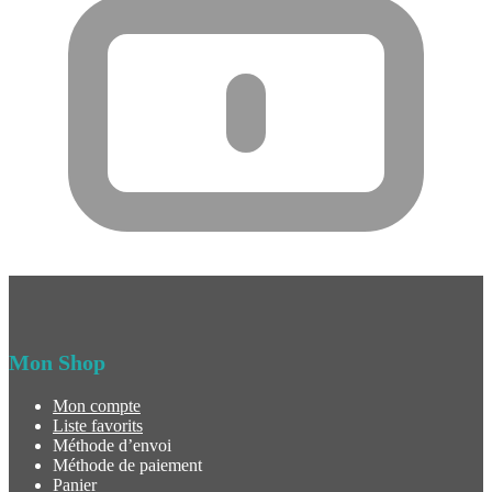
Mon Shop
Mon compte
Liste favorits
Méthode d’envoi
Méthode de paiement
Panier