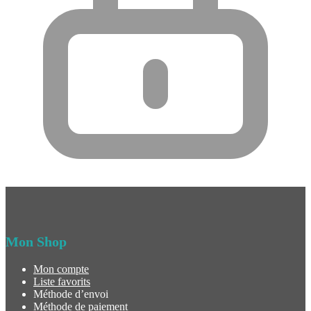
Mon Shop
Mon compte
Liste favorits
Méthode d’envoi
Méthode de paiement