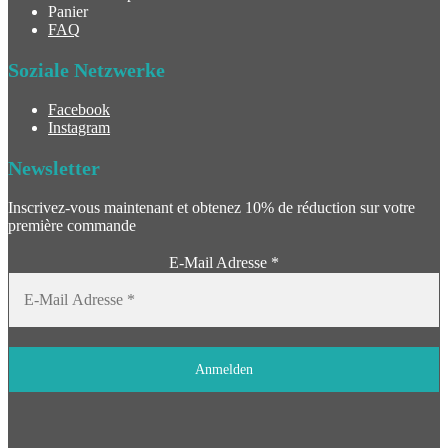
Panier
FAQ
Soziale Netzwerke
Facebook
Instagram
Newsletter
Inscrivez-vous maintenant et obtenez 10% de réduction sur votre
première commande
E-Mail Adresse
*