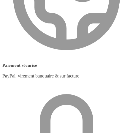
Paiement sécurisé
PayPal, virement banquaire & sur facture