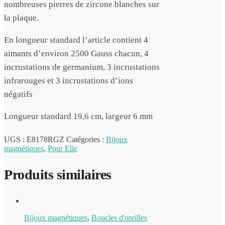
nombreuses pierres de zircone blanches sur
la plaque.
En longueur standard l’article contient 4
aimants d’environ 2500 Gauss chacun, 4
incrustations de germanium, 3 incrustations
infrarouges et 3 incrustations d’ions
négatifs
Longueur standard 19,6 cm, largeur 6 mm
UGS :
E8178RGZ
Catégories :
Bijoux
magnétiques
,
Pour Elle
Produits similaires
Bijoux magnétiques
,
Boucles d'oreilles