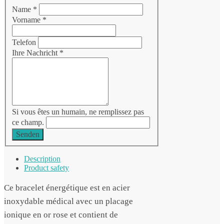
Name
*
Vorname
*
Telefon
Ihre Nachricht
*
Si vous êtes un humain, ne remplissez pas
ce champ.
Senden
Description
Product safety
Ce bracelet énergétique est en acier
inoxydable médical avec un placage
ionique en or rose et contient de