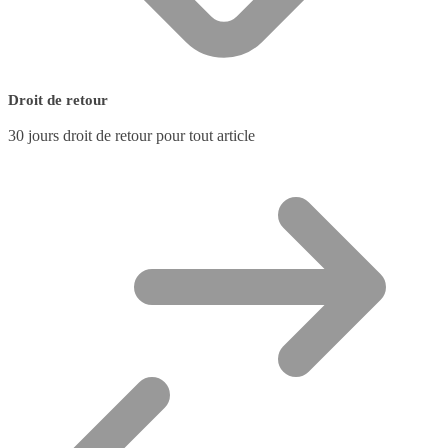
Droit de retour
30 jours droit de retour pour tout article