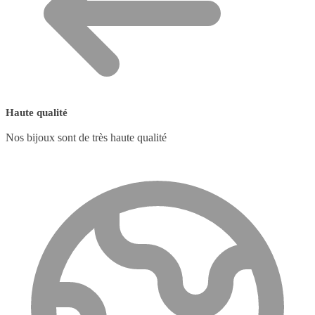
Haute qualité
Nos bijoux sont de très haute qualité