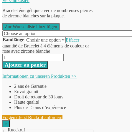
Versandkosten
Bracelet énergétique avec de nombreuses pierres
de zircone blanches sur la plaque.
Zur Wunschliste hinzufügen
Bandlänge
Effacer
quantité de Bracelet à 4 éléments de couleur or
rose avec zircone blanche
Ajouter au panier
Informationen zu unseren Produkten >>
2 ans de Garantie
Envoi gratuit
Droit de retour de 30 jours
Haute qualité
Plus de 15 ans d’expérience
Fragen? Jetzt Rückruf anfordern
×
Rueckruf