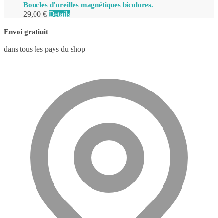
Boucles d’oreilles magnétiques bicolores.
29,00
€
Details
Envoi gratiuit
dans tous les pays du shop