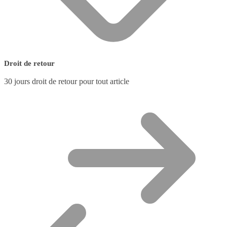
Droit de retour
30 jours droit de retour pour tout article