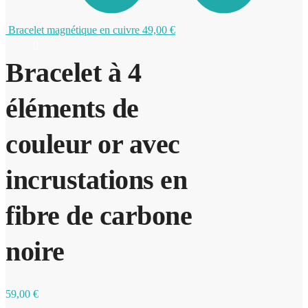
Bracelet magnétique en cuivre
49,00
€
0
Bracelet à 4
éléments de
couleur or avec
incrustations en
fibre de carbone
noire
59,00
€