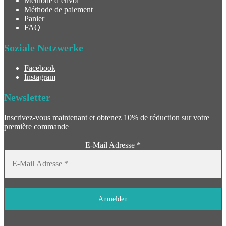
Méthode d’envoi
Méthode de paiement
Panier
FAQ
Soziale Netzwerke
Facebook
Instagram
Newsletter
Inscrivez-vous maintenant et obtenez 10% de réduction sur votre
première commande
E-Mail Adresse
*