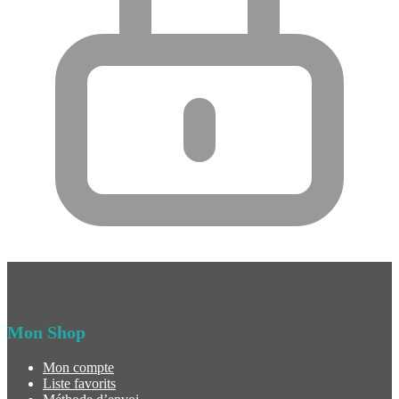
Mon Shop
Mon compte
Liste favorits