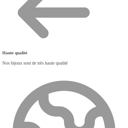
Haute qualité
Nos bijoux sont de très haute qualité