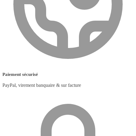
Paiement sécurisé
PayPal, virement banquaire & sur facture