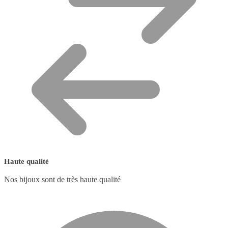
Haute qualité
Nos bijoux sont de très haute qualité