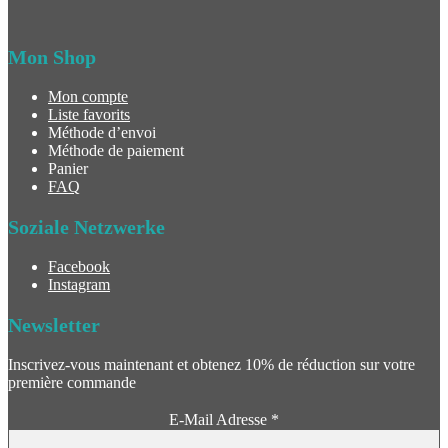
Mon Shop
Mon compte
Liste favorits
Méthode d’envoi
Méthode de paiement
Panier
FAQ
Soziale Netzwerke
Facebook
Instagram
Newsletter
Inscrivez-vous maintenant et obtenez 10% de réduction sur votre
première commande
E-Mail Adresse
*