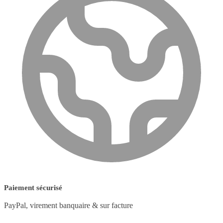
Paiement sécurisé
PayPal, virement banquaire & sur facture