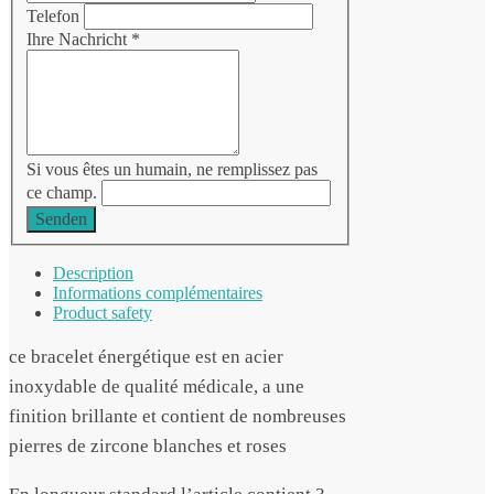
Telefon
Ihre Nachricht
*
Si vous êtes un humain, ne remplissez pas
ce champ.
Senden
Description
Informations complémentaires
Product safety
ce bracelet énergétique est en acier
inoxydable de qualité médicale, a une
finition brillante et contient de nombreuses
pierres de zircone blanches et roses