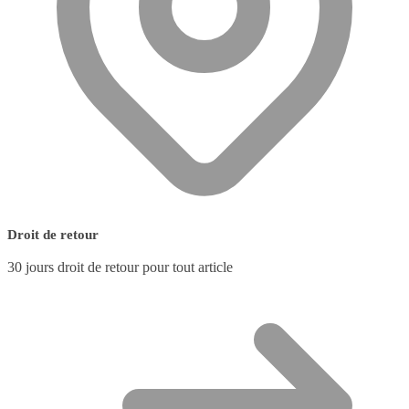
Droit de retour
30 jours droit de retour pour tout article