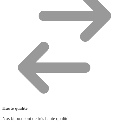
Haute qualité
Nos bijoux sont de très haute qualité