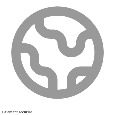
Paiement sécurisé