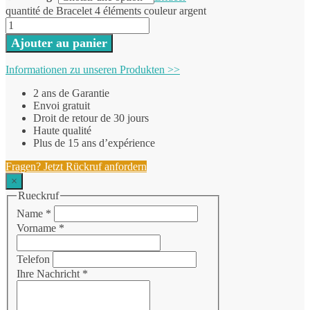
quantité de Bracelet 4 éléments couleur argent
Ajouter au panier
Informationen zu unseren Produkten >>
2 ans de Garantie
Envoi gratuit
Droit de retour de 30 jours
Haute qualité
Plus de 15 ans d’expérience
Fragen? Jetzt Rückruf anfordern
×
Rueckruf
Name
*
Vorname
*
Telefon
Ihre Nachricht
*