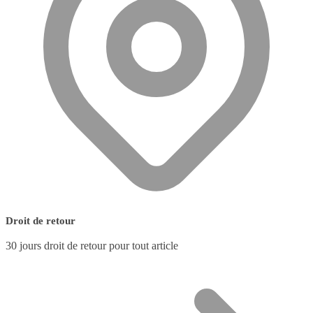
Droit de retour
30 jours droit de retour pour tout article