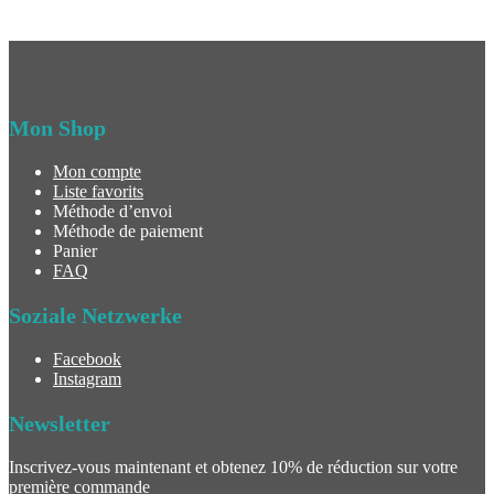
Mon Shop
Mon compte
Liste favorits
Méthode d’envoi
Méthode de paiement
Panier
FAQ
Soziale Netzwerke
Facebook
Instagram
Newsletter
Inscrivez-vous maintenant et obtenez 10% de réduction sur votre
première commande