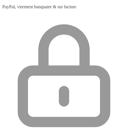
PayPal, virement banquaire & sur facture