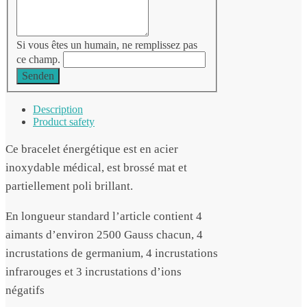
Si vous êtes un humain, ne remplissez pas
ce champ.
Senden
Description
Product safety
Ce bracelet énergétique est en acier
inoxydable médical, est brossé mat et
partiellement poli brillant.
En longueur standard l’article contient 4
aimants d’environ 2500 Gauss chacun, 4
incrustations de germanium, 4 incrustations
infrarouges et 3 incrustations d’ions
négatifs