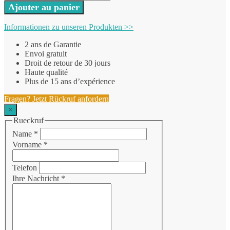
Ajouter au panier
Informationen zu unseren Produkten >>
2 ans de Garantie
Envoi gratuit
Droit de retour de 30 jours
Haute qualité
Plus de 15 ans d’expérience
Fragen? Jetzt Rückruf anfordern
×
Rueckruf
Name
*
Vorname
*
Telefon
Ihre Nachricht
*