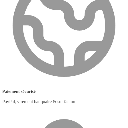
Paiement sécurisé
PayPal, virement banquaire & sur facture