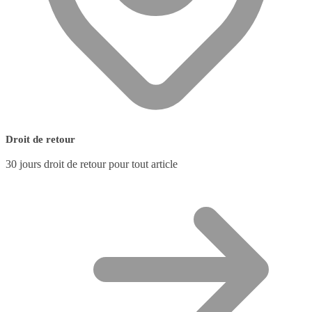
Droit de retour
30 jours droit de retour pour tout article