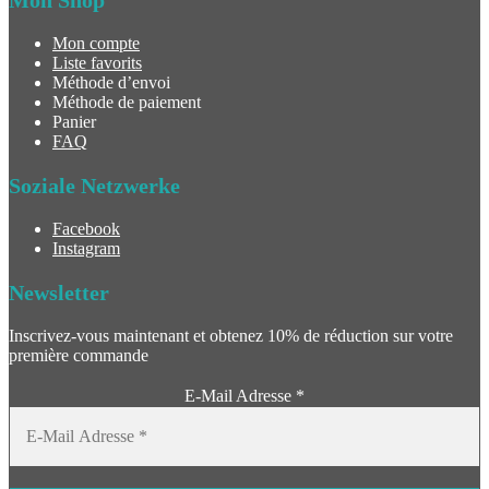
Mon compte
Liste favorits
Méthode d’envoi
Méthode de paiement
Panier
FAQ
Soziale Netzwerke
Facebook
Instagram
Newsletter
Inscrivez-vous maintenant et obtenez 10% de réduction sur votre
première commande
E-Mail Adresse
*