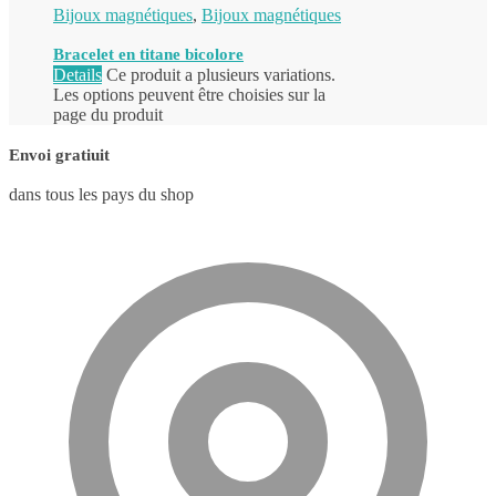
Bijoux magnétiques
,
Bijoux magnétiques
Bracelet en titane bicolore
Details
Ce produit a plusieurs variations.
Les options peuvent être choisies sur la
page du produit
Envoi gratiuit
dans tous les pays du shop