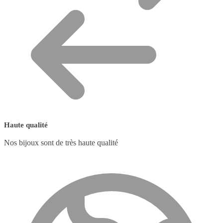
Haute qualité
Nos bijoux sont de très haute qualité