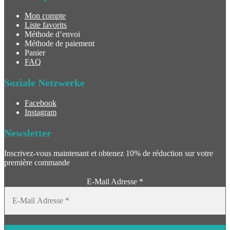
Mon compte
Liste favorits
Méthode d’envoi
Méthode de paiement
Panier
FAQ
Soziale Netzwerke
Facebook
Instagram
Newsletter
Inscrivez-vous maintenant et obtenez 10% de réduction sur votre
première commande
E-Mail Adresse
*