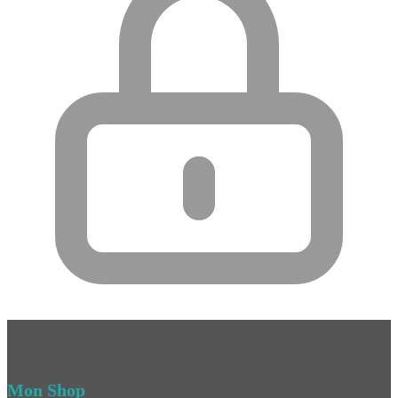
Mon Shop