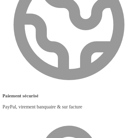
Paiement sécurisé
PayPal, virement banquaire & sur facture