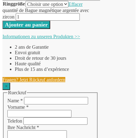
Ringgröße
Effacer
quantité de Bague magnétique argentée avec
zircon
Ajouter au panier
Informationen zu unseren Produkten >>
2 ans de Garantie
Envoi gratuit
Droit de retour de 30 jours
Haute qualité
Plus de 15 ans d’expérience
Fragen? Jetzt Rückruf anfordern
×
Rueckruf
Name
*
Vorname
*
Telefon
Ihre Nachricht
*