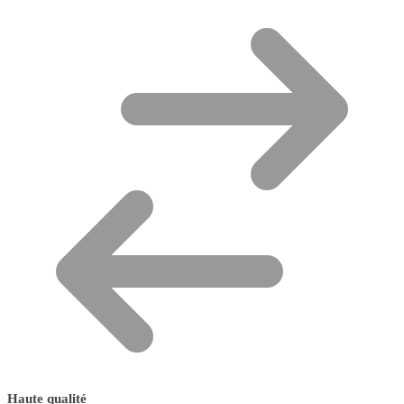
Haute qualité