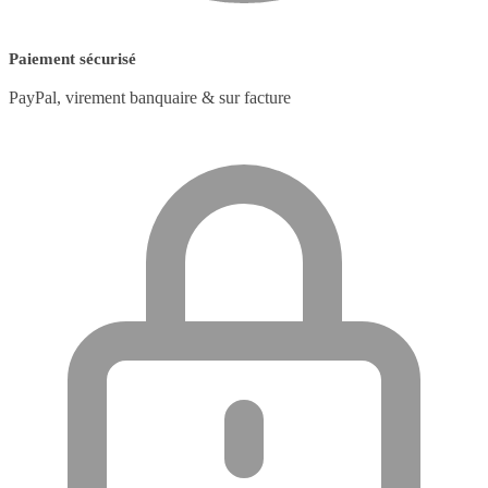
Paiement sécurisé
PayPal, virement banquaire & sur facture