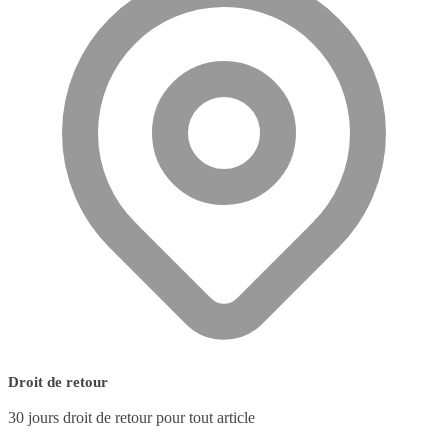
Droit de retour
30 jours droit de retour pour tout article