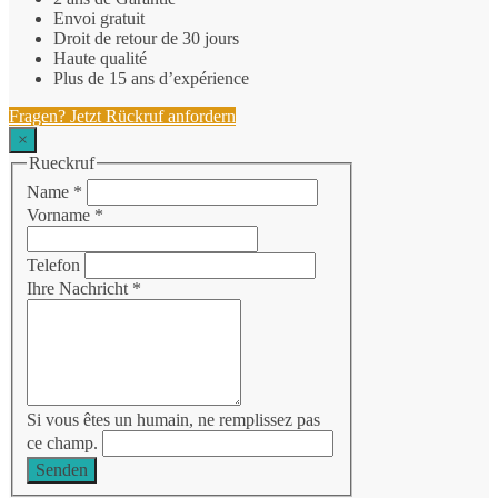
Envoi gratuit
Droit de retour de 30 jours
Haute qualité
Plus de 15 ans d’expérience
Fragen? Jetzt Rückruf anfordern
×
Rueckruf
Name
*
Vorname
*
Telefon
Ihre Nachricht
*
Si vous êtes un humain, ne remplissez pas
ce champ.
Senden