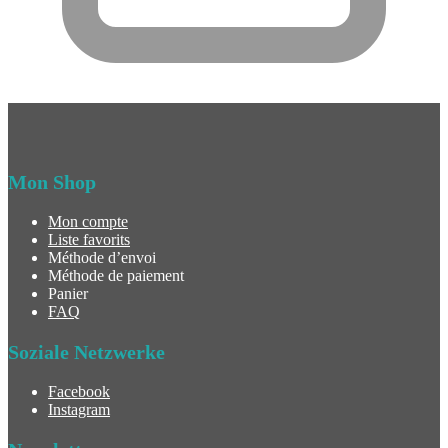
Mon Shop
Mon compte
Liste favorits
Méthode d’envoi
Méthode de paiement
Panier
FAQ
Soziale Netzwerke
Facebook
Instagram