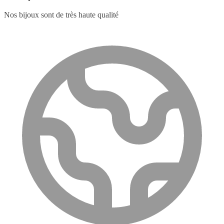
Nos bijoux sont de très haute qualité