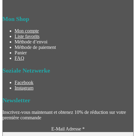
Mon Shop
Mon compte
Liste favorits
Méthode d’envoi
Méthode de paiement
Panier
FAQ
Soziale Netzwerke
Facebook
Instagram
Newsletter
Inscrivez-vous maintenant et obtenez 10% de réduction sur votre
première commande
E-Mail Adresse
*