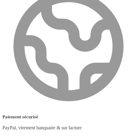
Paiement sécurisé
PayPal, virement banquaire & sur facture