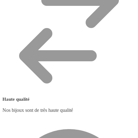
Haute qualité
Nos bijoux sont de très haute qualité