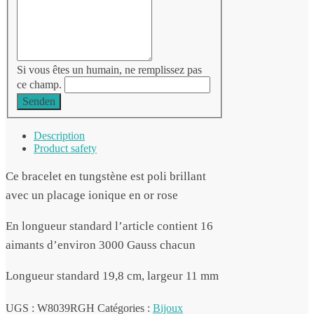
Si vous êtes un humain, ne remplissez pas
ce champ.
Senden
Description
Product safety
Ce bracelet en tungstène est poli brillant
avec un placage ionique en or rose
En longueur standard l’article contient 16
aimants d’environ 3000 Gauss chacun
Longueur standard 19,8 cm, largeur 11 mm
UGS :
W8039RGH
Catégories :
Bijoux