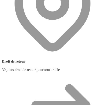
Droit de retour
30 jours droit de retour pour tout article