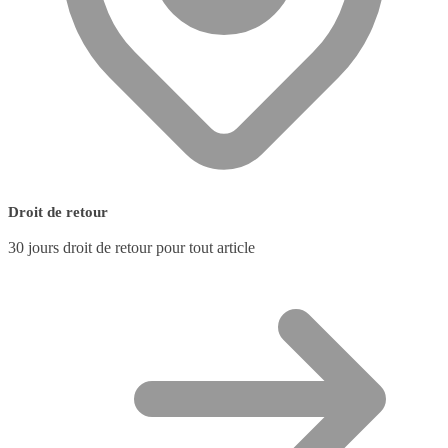
Droit de retour
30 jours droit de retour pour tout article