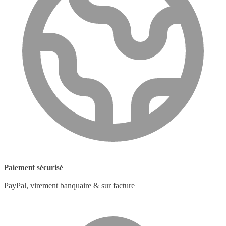
Paiement sécurisé
PayPal, virement banquaire & sur facture