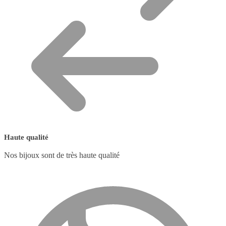
Haute qualité
Nos bijoux sont de très haute qualité