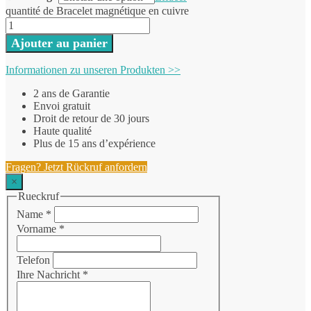
quantité de Bracelet magnétique en cuivre
Ajouter au panier
Informationen zu unseren Produkten >>
2 ans de Garantie
Envoi gratuit
Droit de retour de 30 jours
Haute qualité
Plus de 15 ans d’expérience
Fragen? Jetzt Rückruf anfordern
×
Rueckruf
Name
*
Vorname
*
Telefon
Ihre Nachricht
*