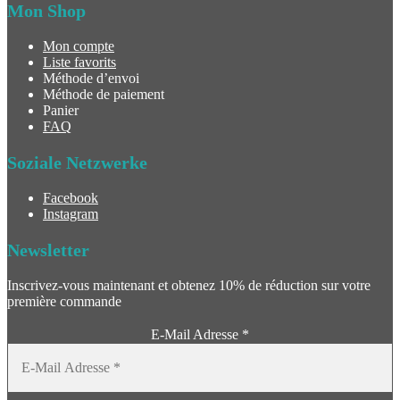
Mon Shop
Mon compte
Liste favorits
Méthode d’envoi
Méthode de paiement
Panier
FAQ
Soziale Netzwerke
Facebook
Instagram
Newsletter
Inscrivez-vous maintenant et obtenez 10% de réduction sur votre
première commande
E-Mail Adresse
*