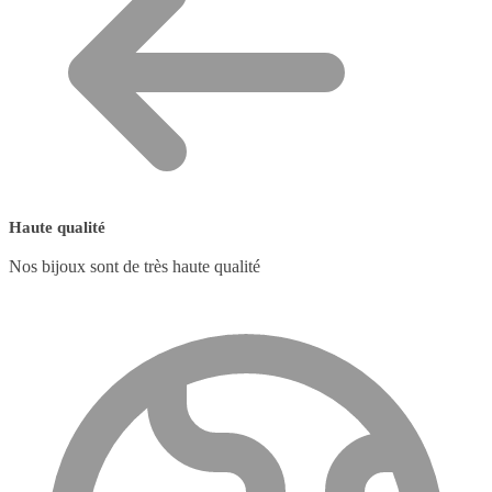
Haute qualité
Nos bijoux sont de très haute qualité