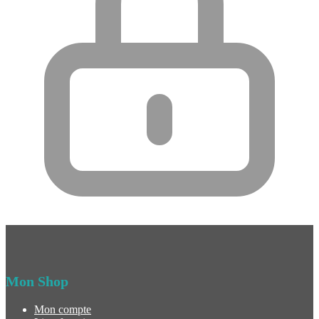
Mon Shop
Mon compte