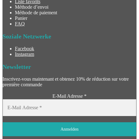
Liste favorits
Méthode d’envoi
Méthode de paiement
Panier
FAQ
Soziale Netzwerke
Facebook
Instagram
Newsletter
Inscrivez-vous maintenant et obtenez 10% de réduction sur votre
première commande
E-Mail Adresse
*