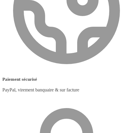
Paiement sécurisé
PayPal, virement banquaire & sur facture