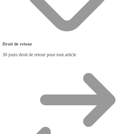
Droit de retour
30 jours droit de retour pour tout article