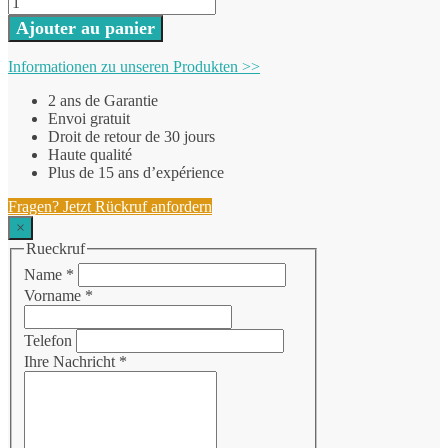
Ajouter au panier
Informationen zu unseren Produkten >>
2 ans de Garantie
Envoi gratuit
Droit de retour de 30 jours
Haute qualité
Plus de 15 ans d’expérience
Fragen? Jetzt Rückruf anfordern
×
Rueckruf
Name
*
Vorname
*
Telefon
Ihre Nachricht
*