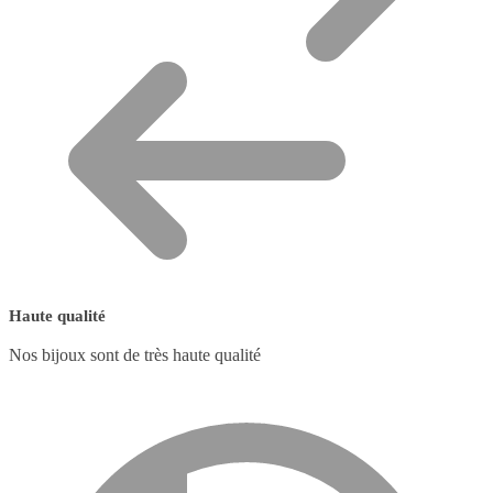
Haute qualité
Nos bijoux sont de très haute qualité