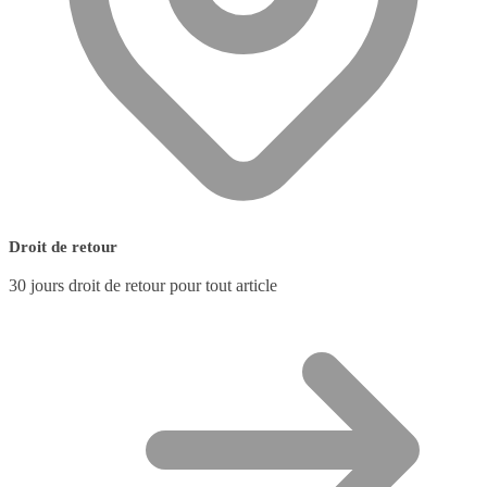
Droit de retour
30 jours droit de retour pour tout article