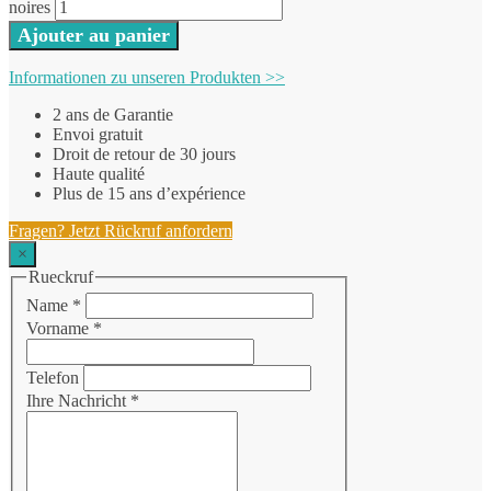
noires
Ajouter au panier
Informationen zu unseren Produkten >>
2 ans de Garantie
Envoi gratuit
Droit de retour de 30 jours
Haute qualité
Plus de 15 ans d’expérience
Fragen? Jetzt Rückruf anfordern
×
Rueckruf
Name
*
Vorname
*
Telefon
Ihre Nachricht
*