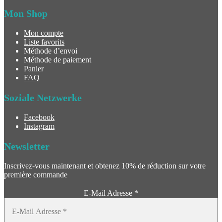
Mon Shop
Mon compte
Liste favorits
Méthode d’envoi
Méthode de paiement
Panier
FAQ
Soziale Netzwerke
Facebook
Instagram
Newsletter
Inscrivez-vous maintenant et obtenez 10% de réduction sur votre
première commande
E-Mail Adresse
*