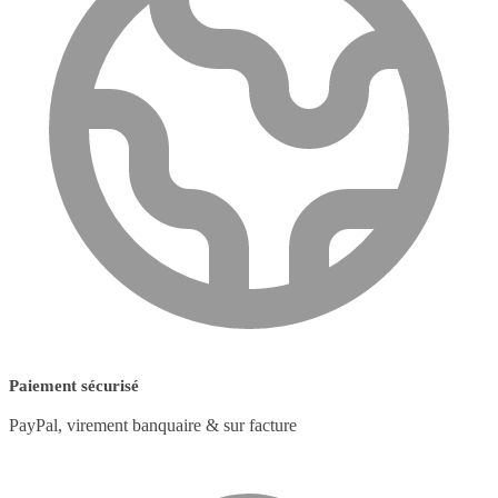
Paiement sécurisé
PayPal, virement banquaire & sur facture