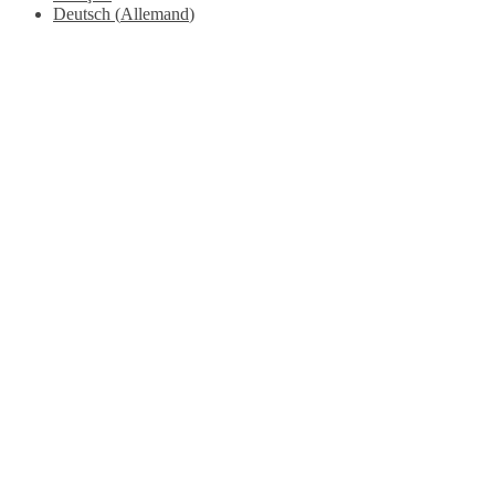
Deutsch
(
Allemand
)