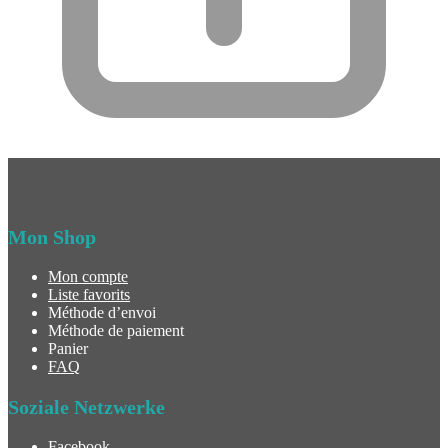
Mon Shop
Mon compte
Liste favorits
Méthode d’envoi
Méthode de paiement
Panier
FAQ
Soziale Netzwerke
Facebook