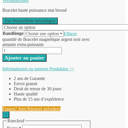
Versandkosten
Bracelet haute puissance mat brossé
Zur Wunschliste hinzufügen
Bandlänge
Effacer
quantité de Bracelet magnétique argent noir avec
aimants extra-puissants
Ajouter au panier
Informationen zu unseren Produkten >>
2 ans de Garantie
Envoi gratuit
Droit de retour de 30 jours
Haute qualité
Plus de 15 ans d’expérience
Fragen? Jetzt Rückruf anfordern
×
Rueckruf