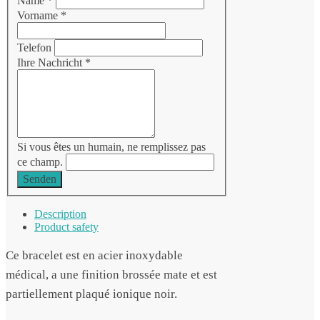
Name
*
Vorname
*
Telefon
Ihre Nachricht
*
Si vous êtes un humain, ne remplissez pas
ce champ.
Senden
Description
Product safety
Ce bracelet est en acier inoxydable
médical, a une finition brossée mate et est
partiellement plaqué ionique noir.