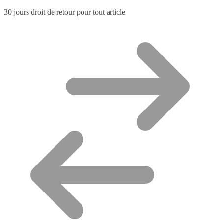
30 jours droit de retour pour tout article