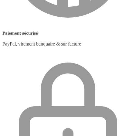
Paiement sécurisé
PayPal, virement banquaire & sur facture