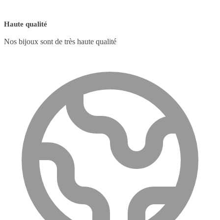
Haute qualité
Nos bijoux sont de très haute qualité