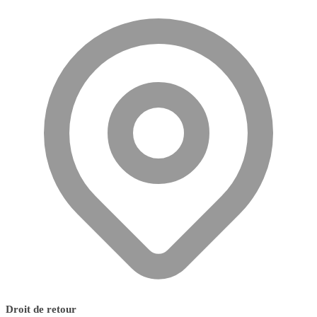
Droit de retour