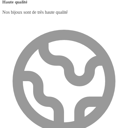
Haute qualité
Nos bijoux sont de très haute qualité