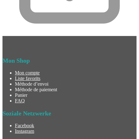
Mon Shop
Mon compte
Liste favorits
Méthode d’envoi
Méthode de paiement
Panier
FAQ
Soziale Netzwerke
Facebook
Instagram