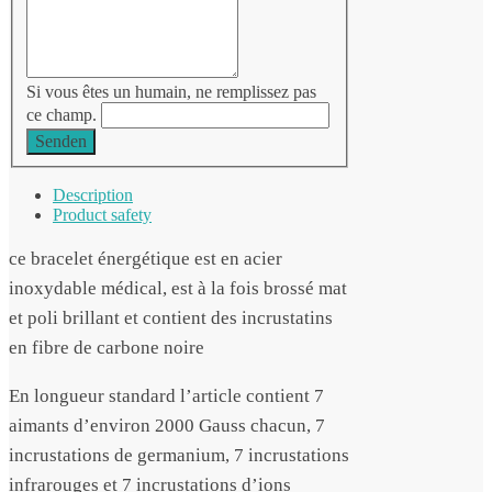
Si vous êtes un humain, ne remplissez pas
ce champ.
Senden
Description
Product safety
ce bracelet énergétique est en acier
inoxydable médical, est à la fois brossé mat
et poli brillant et contient des incrustatins
en fibre de carbone noire
En longueur standard l’article contient 7
aimants d’environ 2000 Gauss chacun, 7
incrustations de germanium, 7 incrustations
infrarouges et 7 incrustations d’ions