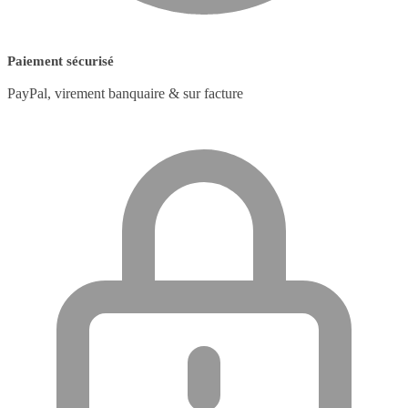
Paiement sécurisé
PayPal, virement banquaire & sur facture