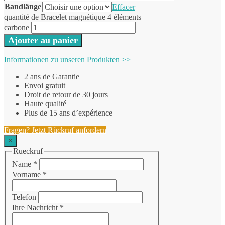
Bandlänge
Effacer
quantité de Bracelet magnétique 4 éléments
carbone
Ajouter au panier
Informationen zu unseren Produkten >>
2 ans de Garantie
Envoi gratuit
Droit de retour de 30 jours
Haute qualité
Plus de 15 ans d’expérience
Fragen? Jetzt Rückruf anfordern
×
Rueckruf
Name
*
Vorname
*
Telefon
Ihre Nachricht
*