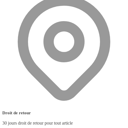
Droit de retour
30 jours droit de retour pour tout article