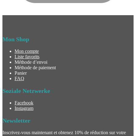
Mon Shop
Mon compte
Liste favorits
Méthode d’envoi
Méthode de paiement
Panier
FAQ
Soziale Netzwerke
Facebook
Instagram
Newsletter
Inscrivez-vous maintenant et obtenez 10% de réduction sur votre