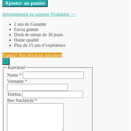
Ajouter au panier
Informationen zu unseren Produkten >>
2 ans de Garantie
Envoi gratuit
Droit de retour de 30 jours
Haute qualité
Plus de 15 ans d’expérience
Fragen? Jetzt Rückruf anfordern
×
Rueckruf
Name
*
Vorname
*
Telefon
Ihre Nachricht
*