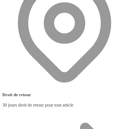
Droit de retour
30 jours droit de retour pour tout article