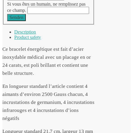
Si vous êtes un humain, ne remplissez pas
ce champ.
Senden
Description
Product safety
Ce bracelet énergétique est fait d’acier
inoxydable médical avec un placage en or
24 carats, est poli brillant et contient une
belle structure.
En longueur standard l’article contient 4
aimants d’environ 2500 Gauss chacun, 4
incrustations de germanium, 4 incrustations
infrarouges et 4 incrustations d’ions
négatifs
Longueur standard 21,7 cm, largeur 13 mm