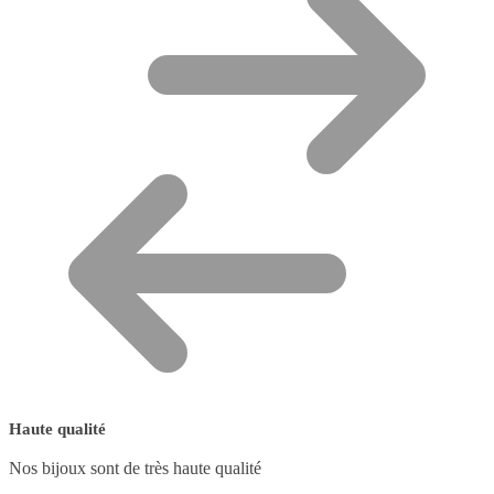
Haute qualité
Nos bijoux sont de très haute qualité