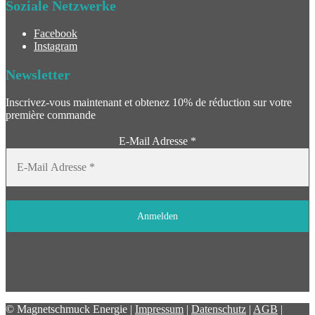
Soziale Netzwerke
Facebook
Instagram
Newsletter
Inscrivez-vous maintenant et obtenez 10% de réduction sur votre
première commande
E-Mail Adresse
*
© Magnetschmuck Energie |
Impressum
|
Datenschutz
|
AGB
|