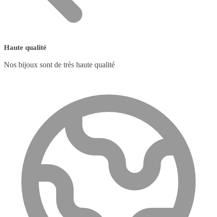
Haute qualité
Nos bijoux sont de très haute qualité