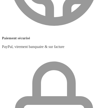
Paiement sécurisé
PayPal, virement banquaire & sur facture