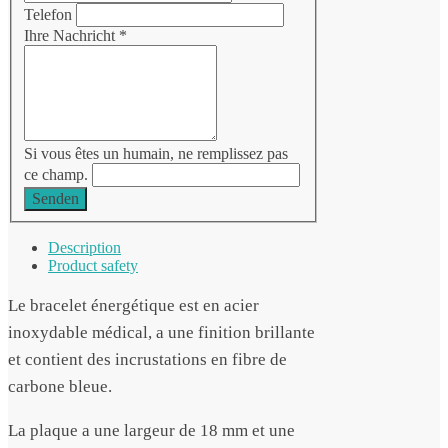
Telefon
Ihre Nachricht
*
Si vous êtes un humain, ne remplissez pas
ce champ.
Senden
Description
Product safety
Le bracelet énergétique est en acier
inoxydable médical, a une finition brillante
et contient des incrustations en fibre de
carbone bleue.
La plaque a une largeur de 18 mm et une