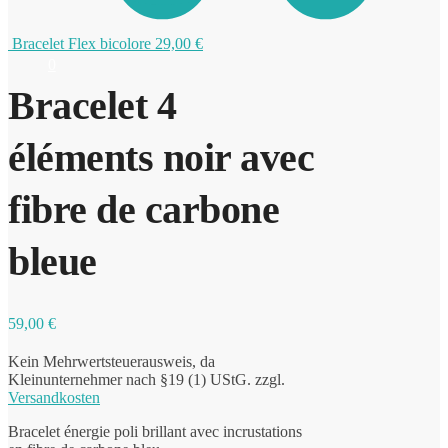
Bracelet Flex bicolore
29,00
€
0
Bracelet 4
éléments noir avec
fibre de carbone
bleue
59,00
€
Kein Mehrwertsteuerausweis, da
Kleinunternehmer nach §19 (1) UStG.
zzgl.
Versandkosten
Bracelet énergie poli brillant avec incrustations