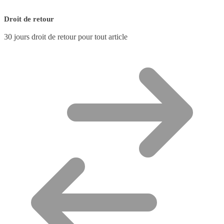
Droit de retour
30 jours droit de retour pour tout article