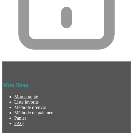
Mon Shop
Mon compte
Liste favorits
Méthode d’envoi
Méthode de paiement
Panier
FAQ