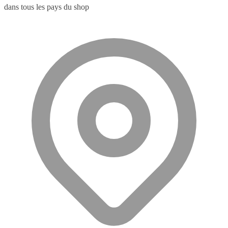
dans tous les pays du shop