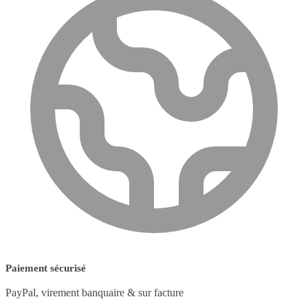
Paiement sécurisé
PayPal, virement banquaire & sur facture