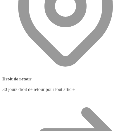
Droit de retour
30 jours droit de retour pour tout article