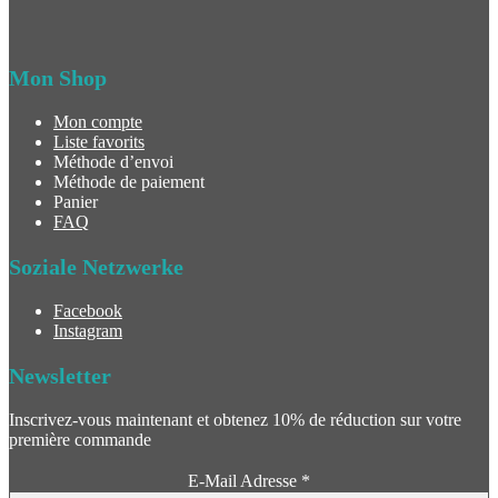
Mon Shop
Mon compte
Liste favorits
Méthode d’envoi
Méthode de paiement
Panier
FAQ
Soziale Netzwerke
Facebook
Instagram
Newsletter
Inscrivez-vous maintenant et obtenez 10% de réduction sur votre
première commande
E-Mail Adresse
*