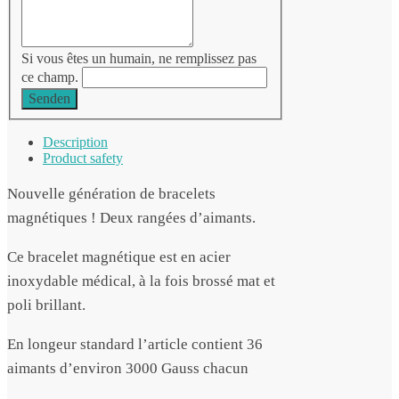
Si vous êtes un humain, ne remplissez pas
ce champ.
Senden
Description
Product safety
Nouvelle génération de bracelets
magnétiques ! Deux rangées d’aimants.
Ce bracelet magnétique est en acier
inoxydable médical, à la fois brossé mat et
poli brillant.
En longeur standard l’article contient 36
aimants d’environ 3000 Gauss chacun