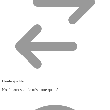
Haute qualité
Nos bijoux sont de très haute qualité