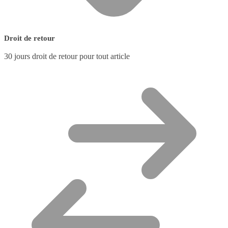
Droit de retour
30 jours droit de retour pour tout article