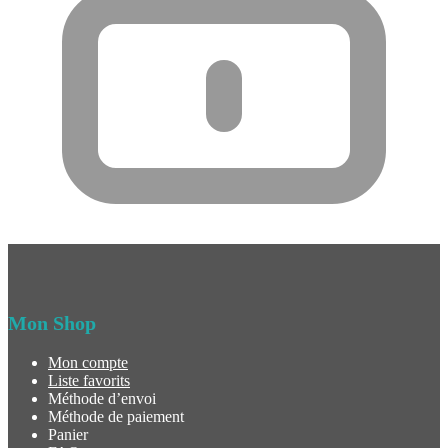
Mon Shop
Mon compte
Liste favorits
Méthode d’envoi
Méthode de paiement
Panier