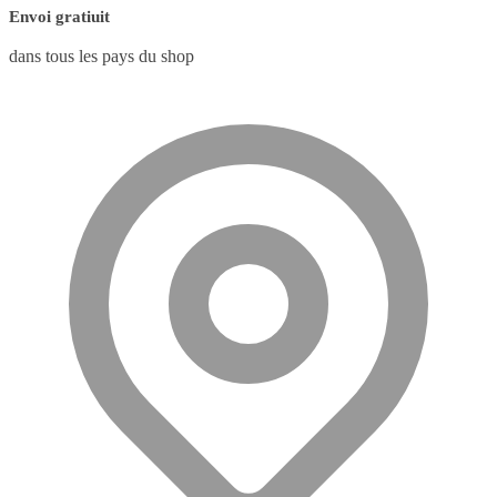
Envoi gratiuit
dans tous les pays du shop