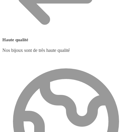
Haute qualité
Nos bijoux sont de très haute qualité