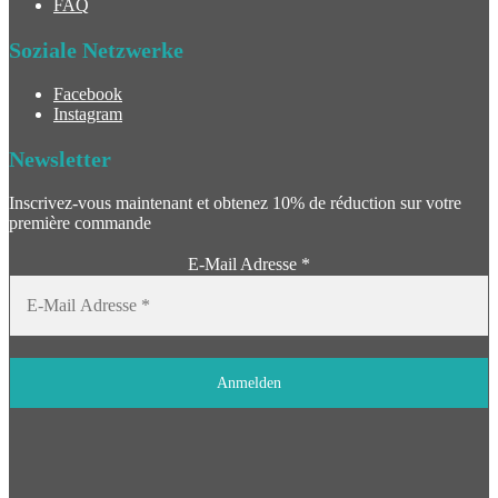
FAQ
Soziale Netzwerke
Facebook
Instagram
Newsletter
Inscrivez-vous maintenant et obtenez 10% de réduction sur votre
première commande
E-Mail Adresse
*