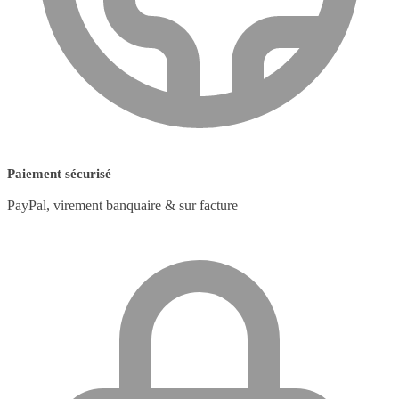
Paiement sécurisé
PayPal, virement banquaire & sur facture