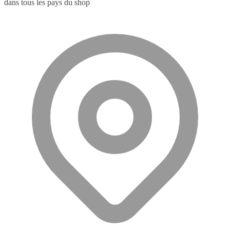
dans tous les pays du shop