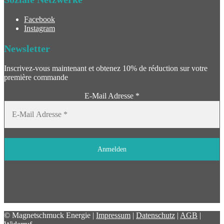
Facebook
Instagram
Newsletter
Inscrivez-vous maintenant et obtenez 10% de réduction sur votre
première commande
E-Mail Adresse
*
© Magnetschmuck Energie |
Impressum
|
Datenschutz
|
AGB
|