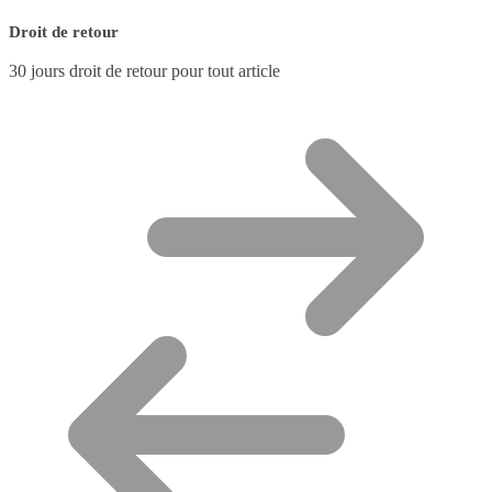
Droit de retour
30 jours droit de retour pour tout article