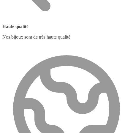
Haute qualité
Nos bijoux sont de très haute qualité