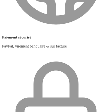
Paiement sécurisé
PayPal, virement banquaire & sur facture