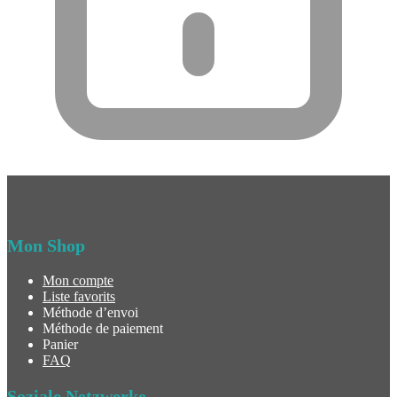
Mon Shop
Mon compte
Liste favorits
Méthode d’envoi
Méthode de paiement
Panier
FAQ
Soziale Netzwerke