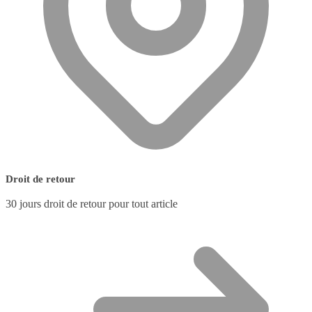
Droit de retour
30 jours droit de retour pour tout article