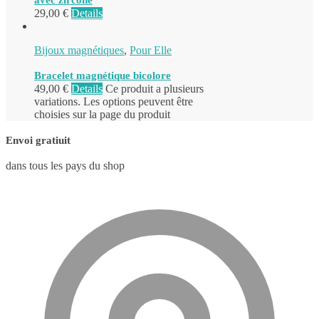
29,00
€
Details
Bijoux magnétiques
,
Pour Elle
Bracelet magnétique bicolore
49,00
€
Details
Ce produit a plusieurs
variations. Les options peuvent être
choisies sur la page du produit
Envoi gratiuit
dans tous les pays du shop