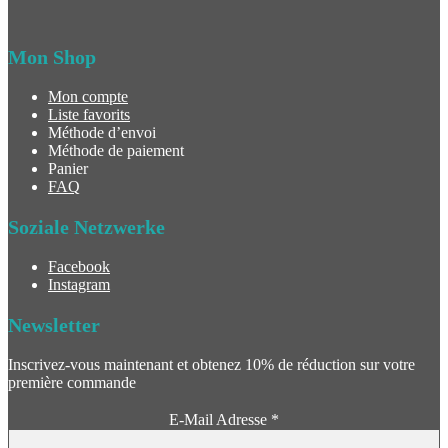
Mon Shop
Mon compte
Liste favorits
Méthode d’envoi
Méthode de paiement
Panier
FAQ
Soziale Netzwerke
Facebook
Instagram
Newsletter
Inscrivez-vous maintenant et obtenez 10% de réduction sur votre
première commande
E-Mail Adresse
*