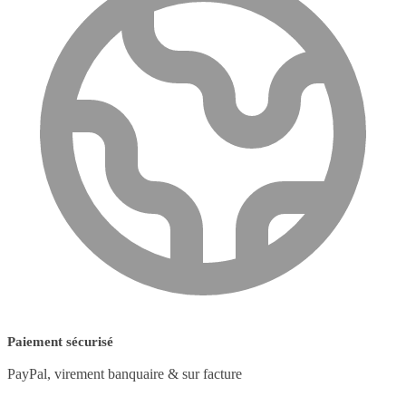
Paiement sécurisé
PayPal, virement banquaire & sur facture