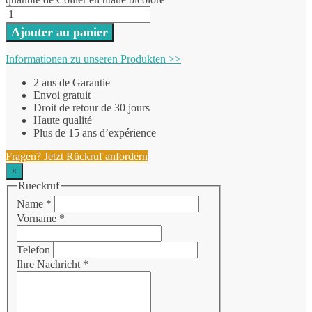
Ajouter au panier
Informationen zu unseren Produkten >>
2 ans de Garantie
Envoi gratuit
Droit de retour de 30 jours
Haute qualité
Plus de 15 ans d’expérience
Fragen? Jetzt Rückruf anfordern
×
Rueckruf
Name
*
Vorname
*
Telefon
Ihre Nachricht
*