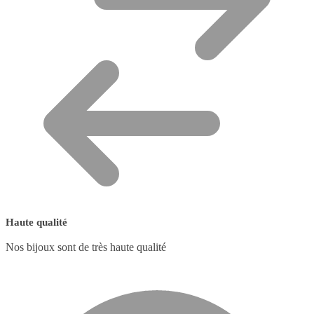
Haute qualité
Nos bijoux sont de très haute qualité