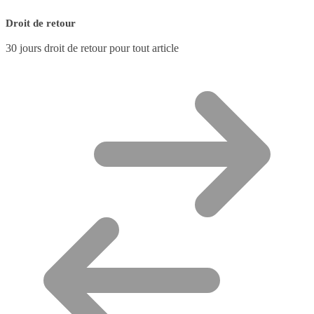
Droit de retour
30 jours droit de retour pour tout article