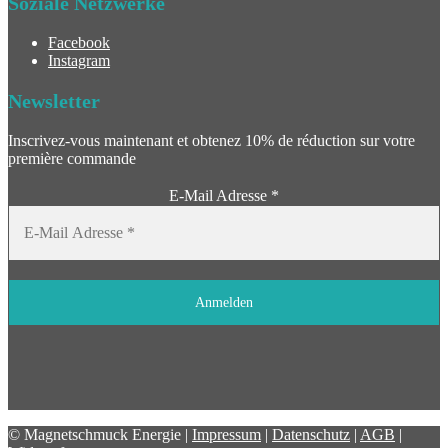
Soziale Netzwerke
Facebook
Instagram
Newsletter
Inscrivez-vous maintenant et obtenez 10% de réduction sur votre
première commande
E-Mail Adresse
*
© Magnetschmuck Energie |
Impressum
|
Datenschutz
|
AGB
|