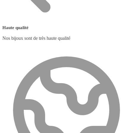
Haute qualité
Nos bijoux sont de très haute qualité