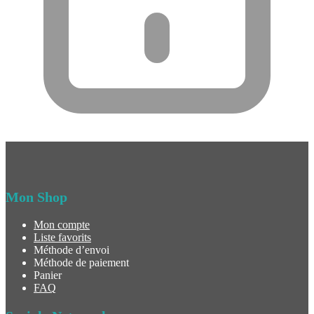
Mon Shop
Mon compte
Liste favorits
Méthode d’envoi
Méthode de paiement
Panier
FAQ