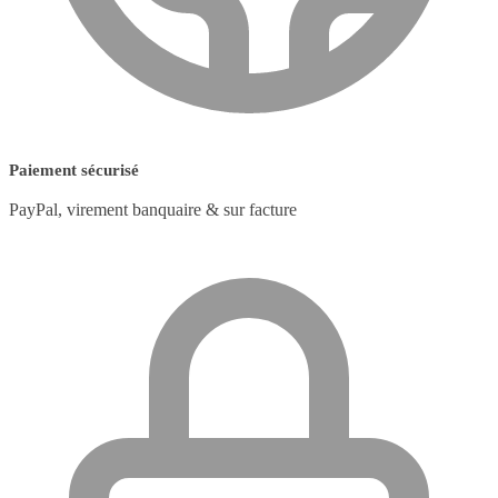
Paiement sécurisé
PayPal, virement banquaire & sur facture