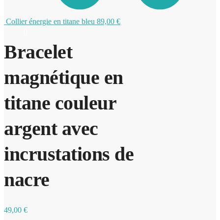
Collier énergie en titane bleu
89,00
€
0
Bracelet
magnétique en
titane couleur
argent avec
incrustations de
nacre
49,00
€