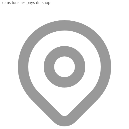
dans tous les pays du shop